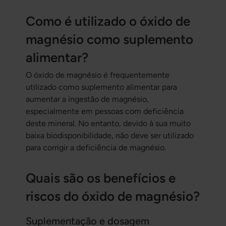
Como é utilizado o óxido de
magnésio como suplemento
alimentar?
O óxido de magnésio é frequentemente
utilizado como suplemento alimentar para
aumentar a ingestão de magnésio,
especialmente em pessoas com deficiência
deste mineral. No entanto, devido à sua muito
baixa biodisponibilidade, não deve ser utilizado
para corrigir a deficiência de magnésio.
Quais são os benefícios e
riscos do óxido de magnésio?
Suplementação e dosagem