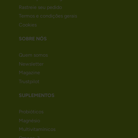
Rastreie seu pedido
Termos e condições gerais
Cookies
SOBRE NÓS
Quem somos
Newsletter
Magazine
Trustpilot
SUPLEMENTOS
Probióticos
Magnésio
Multivitamínicos