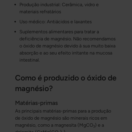
Produção industrial: Cerâmica, vidro e
materiais refratários
Uso médico: Antiácidos e laxantes
Suplementos alimentares para tratar a
deficiência de magnésio. Não recomendamos
o óxido de magnésio devido à sua muito baixa
absorção e ao seu efeito irritante na mucosa
intestinal.
Como é produzido o óxido de
magnésio?
Matérias-primas
As principais matérias-primas para a produção
de óxido de magnésio são minerais ricos em
magnésio, como a magnesita (MgCO
) e a
3