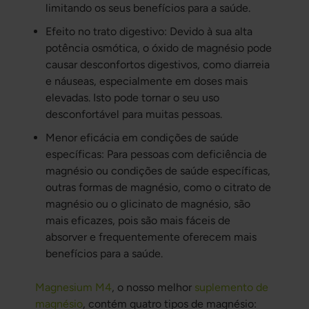
limitando os seus benefícios para a saúde.
Efeito no trato digestivo: Devido à sua alta
potência osmótica, o óxido de magnésio pode
causar desconfortos digestivos, como diarreia
e náuseas, especialmente em doses mais
elevadas. Isto pode tornar o seu uso
desconfortável para muitas pessoas.
Menor eficácia em condições de saúde
específicas: Para pessoas com deficiência de
magnésio ou condições de saúde específicas,
outras formas de magnésio, como o citrato de
magnésio ou o glicinato de magnésio, são
mais eficazes, pois são mais fáceis de
absorver e frequentemente oferecem mais
benefícios para a saúde.
Magnesium M4
, o nosso melhor
suplemento de
magnésio
, contém quatro tipos de magnésio: