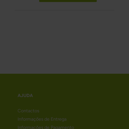
AJUDA
Contactos
Informações de Entrega
Informações de Pagamento