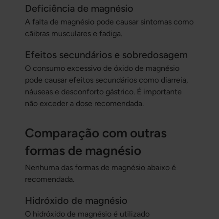
Deficiência de magnésio
A falta de magnésio pode causar sintomas como
cãibras musculares e fadiga.
Efeitos secundários e sobredosagem
O consumo excessivo de óxido de magnésio
pode causar efeitos secundários como diarreia,
náuseas e desconforto gástrico. É importante
não exceder a dose recomendada.
Comparação com outras
formas de magnésio
Nenhuma das formas de magnésio abaixo é
recomendada.
Hidróxido de magnésio
O hidróxido de magnésio é utilizado