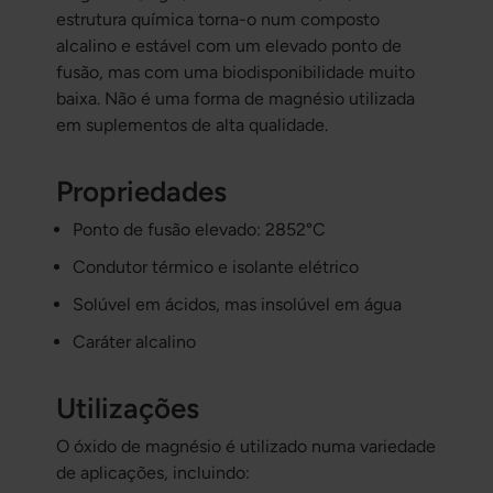
estrutura química torna-o num composto
alcalino e estável com um elevado ponto de
fusão, mas com uma biodisponibilidade muito
baixa. Não é uma forma de magnésio utilizada
em suplementos de alta qualidade.
Propriedades
Ponto de fusão elevado: 2852°C
Condutor térmico e isolante elétrico
Solúvel em ácidos, mas insolúvel em água
Caráter alcalino
Utilizações
O óxido de magnésio é utilizado numa variedade
de aplicações, incluindo: