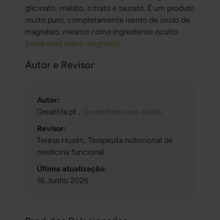
glicinato, malato, citrato e taurato. É um produto
muito puro, completamente isento de óxido de
magnésio, mesmo como ingrediente oculto.
Saiba mais sobre magnésio
.
Autor e Revisor
Autor:
Greatlife.pt ,
Os melhores em saúde
Revisor:
Teresa Husén, Terapeuta nutricional de
medicina funcional
Última atualização:
16 Junho 2026