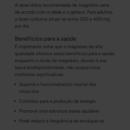
A dose diária recomendada de magnésio varia
de acordo com a idade e o género. Para adultos,
a dose costuma situar-se entre 300 e 400 mg
por dia.
Benefícios para a saúde
É importante notar que o magnésio de alta
qualidade oferece estes benefícios para a saúde,
enquanto o óxido de magnésio, devido à sua
baixa biodisponibilidade, não proporciona
melhorias significativas.
Suporta o funcionamento normal dos
músculos
Contribui para a produção de energia
Promove uma estrutura óssea saudável
Pode reduzir a frequência de enxaquecas