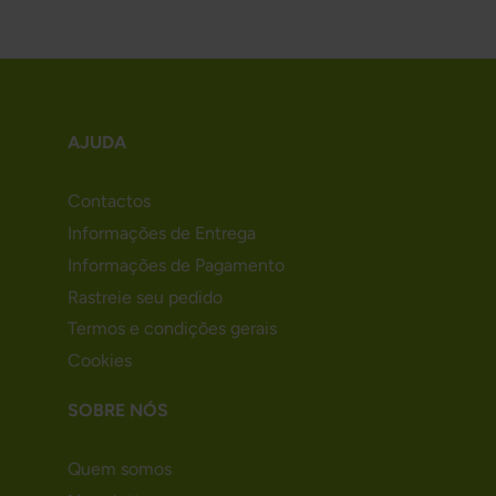
AJUDA
Contactos
Informações de Entrega
Informações de Pagamento
Rastreie seu pedido
Termos e condições gerais
Cookies
SOBRE NÓS
Quem somos