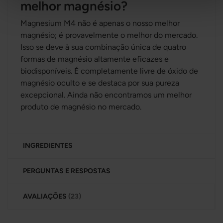
melhor magnésio?
Magnesium M4 não é apenas o nosso melhor
magnésio; é provavelmente o melhor do mercado.
Isso se deve à sua combinação única de quatro
formas de magnésio altamente eficazes e
biodisponíveis. É completamente livre de óxido de
magnésio oculto e se destaca por sua pureza
excepcional. Ainda não encontramos um melhor
produto de magnésio no mercado.
INGREDIENTES
PERGUNTAS E RESPOSTAS
AVALIAÇÕES
23