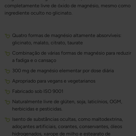
completamente livre de óxido de magnésio, mesmo como
ingrediente oculto no glicinato.
Quatro formas de magnésio altamente absorvíveis:
glicinato, malato, citrato, taurate
Combinação de várias formas de magnésio para reduzir
a fadiga e o cansaço
300 mg de magnésio elementar por dose diária
Apropriado para vegans e vegetarianos
Fabricado sob ISO 9001
Naturalmente livre de glúten, soja, laticínios, OGM,
herbicidas e pesticidas.
Isento de substâncias ocultas, como maltodextrina,
adoçantes artificiais, corantes, conservantes, óleos
hidrogenados, xarope de milho e estearato de