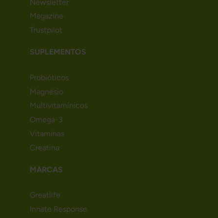
Newsletter
Magazine
Trustpilot
SUPLEMENTOS
Probióticos
Magnésio
Multivitamínicos
Omega-3
Vitaminas
Creatina
MARCAS
Greatlife
Innate Response