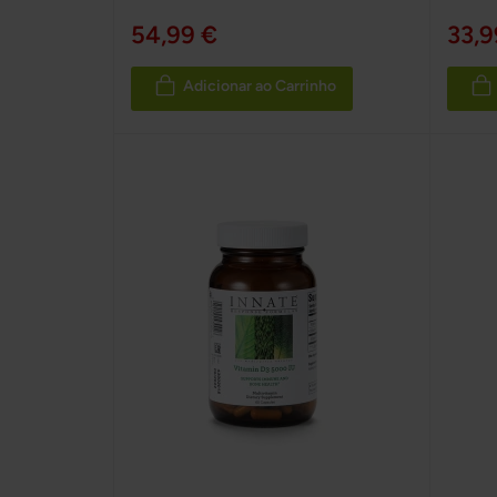
54,99 €
33,9
Adicionar ao Carrinho