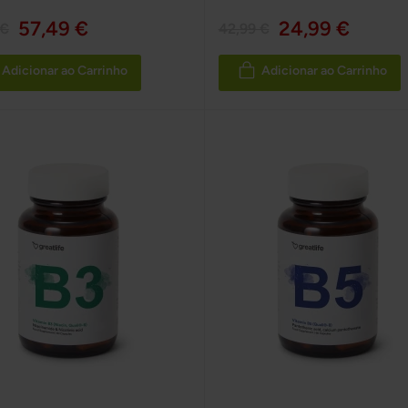
57,49 €
24,99 €
 €
42,99 €
Adicionar ao Carrinho
Adicionar ao Carrinho