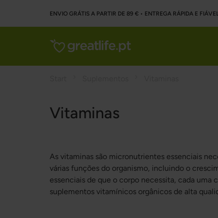
ENVIO GRÁTIS A PARTIR DE 89 € • ENTREGA RÁPIDA E FIÁVE
Start
Suplementos
Vitaminas
Vitaminas
As vitaminas são micronutrientes essenciais n
várias funções do organismo, incluindo o cresc
essenciais de que o corpo necessita, cada uma c
suplementos vitamínicos orgânicos de alta quali