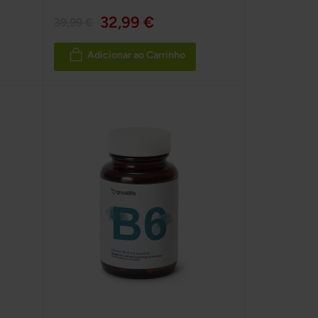
32,99 €
39,99 €
Adicionar ao Carrinho