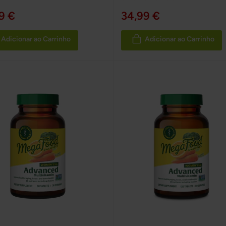
100%
9 €
34,99 €
Adicionar ao Carrinho
Adicionar ao Carrinho