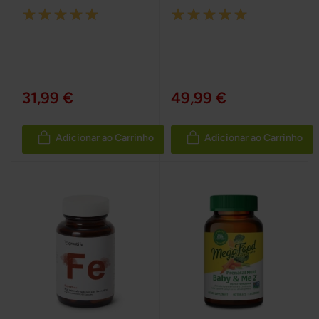
Rating:
Rating:
100%
100%
31,99 €
49,99 €
Adicionar ao Carrinho
Adicionar ao Carrinho