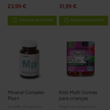
23,99 €
31,99 €
Adicionar ao Carrinho
Adicionar ao Carrinho
Mineral Complex
Kids Multi Gomas
Plus+
para crianças
Greatlife
,
60 cápsulas
MegaFood
,
60 gummies