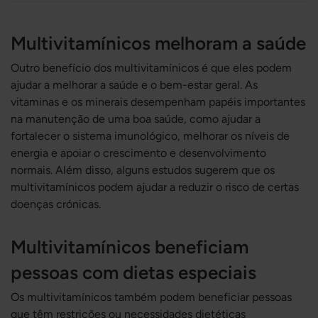
Multivitamínicos melhoram a saúde
Outro benefício dos multivitamínicos é que eles podem
ajudar a melhorar a saúde e o bem-estar geral. As
vitaminas e os minerais desempenham papéis importantes
na manutenção de uma boa saúde, como ajudar a
fortalecer o sistema imunológico, melhorar os níveis de
energia e apoiar o crescimento e desenvolvimento
normais. Além disso, alguns estudos sugerem que os
multivitamínicos podem ajudar a reduzir o risco de certas
doenças crónicas.
Multivitamínicos beneficiam
pessoas com dietas especiais
Os multivitamínicos também podem beneficiar pessoas
que têm restrições ou necessidades dietéticas