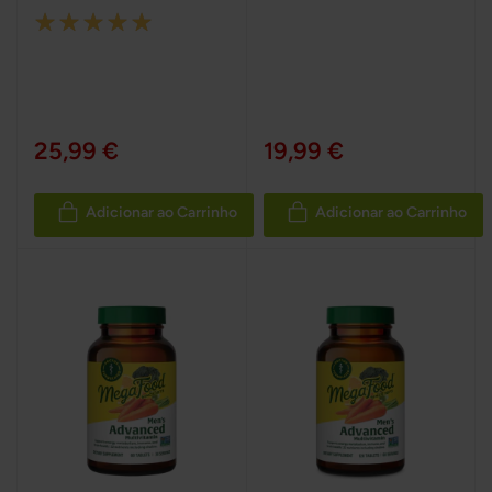
Rating:
100%
25,99 €
19,99 €
Adicionar ao Carrinho
Adicionar ao Carrinho