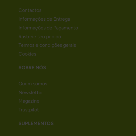
Contactos
Informações de Entrega
Informações de Pagamento
Rastreie seu pedido
Termos e condições gerais
Cookies
SOBRE NÓS
Quem somos
Newsletter
Magazine
Trustpilot
SUPLEMENTOS