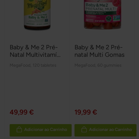
Baby & Me 2 Pré-
Baby & Me 2 Pré-
Natal Multivitamí...
natal Multi Gomas
MegaFood
,
120 tabletes
MegaFood
,
60 gummies
49,99 €
19,99 €
Adicionar ao Carrinho
Adicionar ao Carrinho