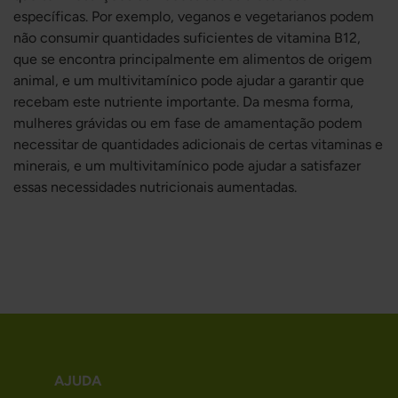
específicas. Por exemplo, veganos e vegetarianos podem
não consumir quantidades suficientes de vitamina B12,
que se encontra principalmente em alimentos de origem
animal, e um multivitamínico pode ajudar a garantir que
recebam este nutriente importante. Da mesma forma,
mulheres grávidas ou em fase de amamentação podem
necessitar de quantidades adicionais de certas vitaminas e
minerais, e um multivitamínico pode ajudar a satisfazer
essas necessidades nutricionais aumentadas.
AJUDA