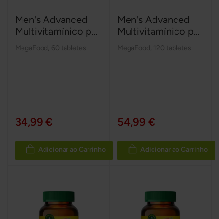
Men's Advanced
Men's Advanced
Multivitamínico p...
Multivitamínico p...
MegaFood
,
60 tabletes
MegaFood
,
120 tabletes
34,99 €
54,99 €
Adicionar ao Carrinho
Adicionar ao Carrinho