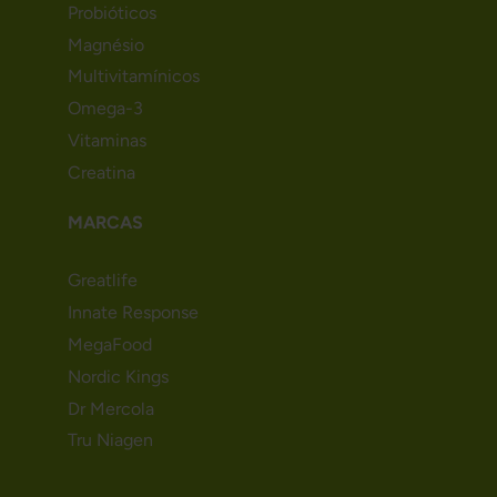
Probióticos
Magnésio
Multivitamínicos
Omega-3
Vitaminas
Creatina
MARCAS
Greatlife
Innate Response
MegaFood
Nordic Kings
Dr Mercola
Tru Niagen