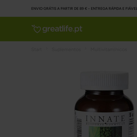
ENVIO GRÁTIS A PARTIR DE 89 € • ENTREGA RÁPIDA E FIÁVE
Start
Suplementos
Multivitamínicos