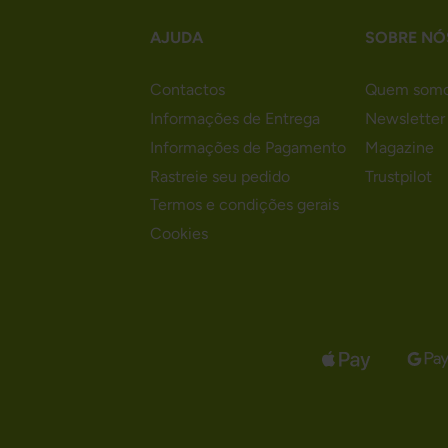
AJUDA
SOBRE NÓ
Contactos
Quem som
Informações de Entrega
Newsletter
Informações de Pagamento
Magazine
Rastreie seu pedido
Trustpilot
Termos e condições gerais
Cookies