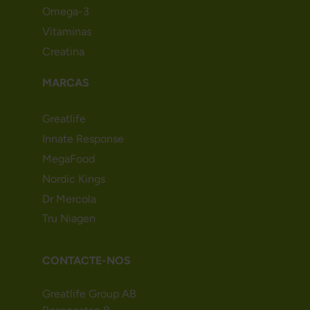
Omega-3
Vitaminas
Creatina
MARCAS
Greatlife
Innate Response
MegaFood
Nordic Kings
Dr Mercola
Tru Niagen
CONTACTE-NOS
Greatlife Group AB