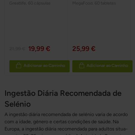
Greatlife
,
60 cápsulas
MegaFood
,
60 tabletes
19,99 €
25,99 €
21,99 €
Adicionar ao Carrinho
Adicionar ao Carrinho
Ingestão Diária Recomendada de
Selénio
A ingestão diária recomendada de selénio varia de acordo
com a idade, género e certas condições de saúde. Na
Europa, a ingestão diária recomendada para adultos situa-