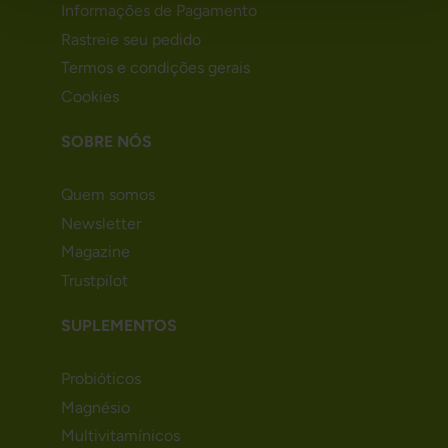
Informações de Pagamento
Rastreie seu pedido
Termos e condições gerais
Cookies
SOBRE NÓS
Quem somos
Newsletter
Magazine
Trustpilot
SUPLEMENTOS
Probióticos
Magnésio
Multivitamínicos