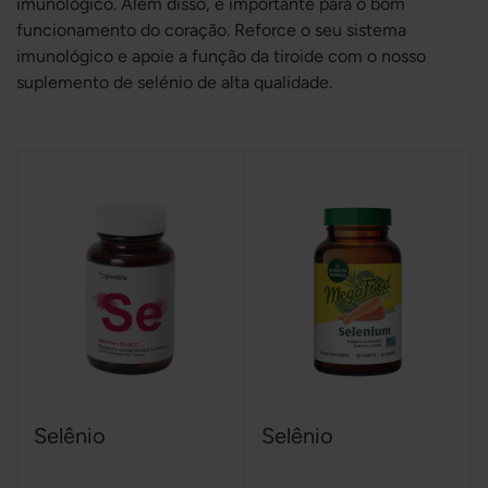
imunológico. Além disso, é importante para o bom
funcionamento do coração. Reforce o seu sistema
imunológico e apoie a função da tiroide com o nosso
suplemento de selénio de alta qualidade.
Selênio
Selênio