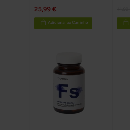
25,99 €
41,99
Adicionar ao Carrinho