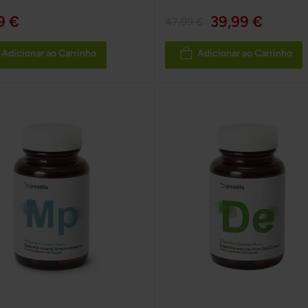
100%
9 €
39,99 €
47,99 €
Adicionar ao Carrinho
Adicionar ao Carrinho