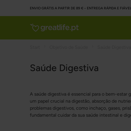
ENVIO GRÁTIS A PARTIR DE 89 € • ENTREGA RÁPIDA E FIÁVE
Start
Objetivo de Saúde
Saúde Digestiva
Saúde Digestiva
A saúde digestiva é essencial para o bem-estar 
um papel crucial na digestão, absorção de nutri
problemas digestivos, como inchaço, gases, prisã
fundamental cuidar da sua saúde intestinal e dig