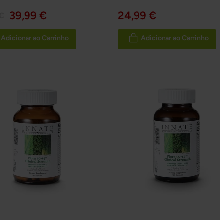
100%
39,99 €
24,99 €
 €
Adicionar ao Carrinho
Adicionar ao Carrinho