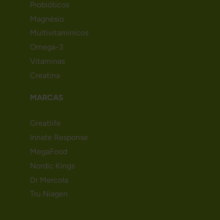
Probióticos
Magnésio
Multivitamínicos
Omega-3
Vitaminas
Creatina
MARCAS
Greatlife
Innate Response
MegaFood
Nordic Kings
Dr Mercola
Tru Niagen