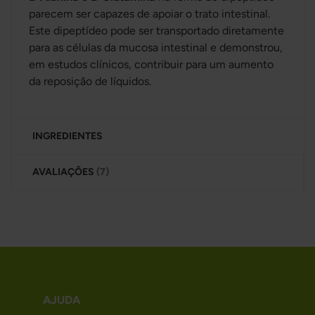
parecem ser capazes de apoiar o trato intestinal.
Este dipeptídeo pode ser transportado diretamente
para as células da mucosa intestinal e demonstrou,
em estudos clínicos, contribuir para um aumento
da reposição de líquidos.
INGREDIENTES
AVALIAÇÕES
7
AJUDA