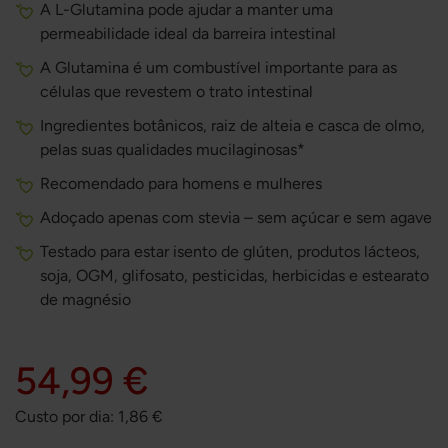
A L-Glutamina pode ajudar a manter uma
permeabilidade ideal da barreira intestinal
A Glutamina é um combustível importante para as
células que revestem o trato intestinal
Ingredientes botânicos, raiz de alteia e casca de olmo,
pelas suas qualidades mucilaginosas*
Recomendado para homens e mulheres
Adoçado apenas com stevia – sem açúcar e sem agave
Testado para estar isento de glúten, produtos lácteos,
soja, OGM, glifosato, pesticidas, herbicidas e estearato
de magnésio
54,99 €
Custo por dia:
1,86
€