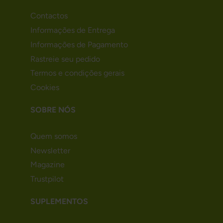
Contactos
Informações de Entrega
Informações de Pagamento
Rastreie seu pedido
Termos e condições gerais
Cookies
SOBRE NÓS
Quem somos
Newsletter
Magazine
Trustpilot
SUPLEMENTOS