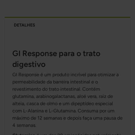
DETALHES
GI Response para o trato
digestivo
GI Response é um produto incrível para otimizar a
permeabilidade da barreira intestinal e o
revestimento do trato intestinal. Contém
glutamina, arabinogalactanas, aloé vera, raiz de
alteia, casca de olmo e um dipeptídeo especial
com L-Alanina e L-Glutamina. Consuma por um
máximo de 12 semanas e depois faça uma pausa de
4 semanas.