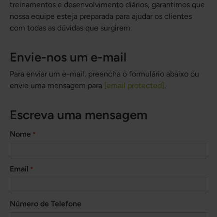
treinamentos e desenvolvimento diários, garantimos que
nossa equipe esteja preparada para ajudar os clientes
com todas as dúvidas que surgirem.
Envie-nos um e-mail
Para enviar um e-mail, preencha o formulário abaixo ou
envie uma mensagem para
[email protected]
.
Escreva uma mensagem
Nome
Email
Número de Telefone