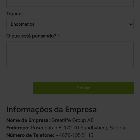
Tópico
O que está pensando?
Enviar
Informações da Empresa
Nome da Empresa:
Greatlife Group AB
Endereço:
Rosengatan 8, 172 70 Sundbyberg, Suécia
Número de Telefone:
+4679-105 51 15