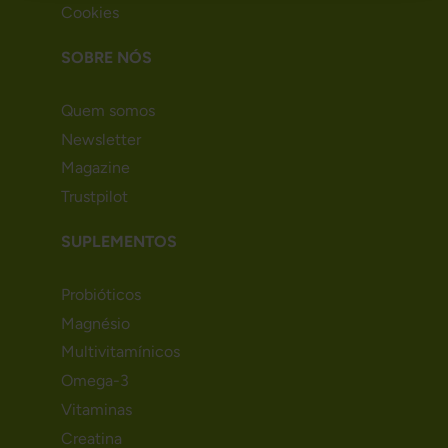
Cookies
SOBRE NÓS
Quem somos
Newsletter
Magazine
Trustpilot
SUPLEMENTOS
Probióticos
Magnésio
Multivitamínicos
Omega-3
Vitaminas
Creatina