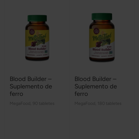
Blood Builder –
Blood Builder –
Suplemento de
Suplemento de
ferro
ferro
MegaFood
,
90 tabletes
MegaFood
,
180 tabletes