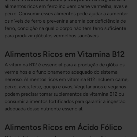
alimentos ricos em ferro incluem carne vermelha, aves e
peixe. Consumir esses alimentos pode ajudar a aumentar
os níveis de ferro e prevenir a anemia por deficiência de
ferro, condição na qual o corpo não tem ferro suficiente
para produzir glóbulos vermelhos saudáveis.
Alimentos Ricos em Vitamina B12
A vitamina B12 é essencial para a produção de glóbulos
vermelhos e o funcionamento adequado do sistema
nervoso. Alimentos ricos em vitamina B12 incluem carne,
peixe, aves, leite, queijo e ovos. Vegetarianos e veganos
podem precisar tomar suplementos de vitamina B12 ou
consumir alimentos fortificados para garantir a ingestão
adequada desse nutriente essencial.
Alimentos Ricos em Ácido Fólico