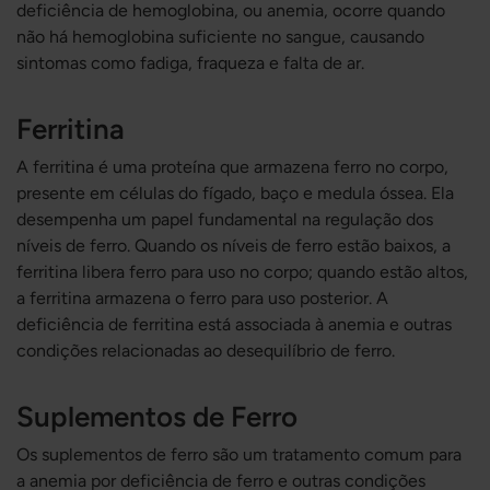
deficiência de hemoglobina, ou anemia, ocorre quando
não há hemoglobina suficiente no sangue, causando
sintomas como fadiga, fraqueza e falta de ar.
Ferritina
A ferritina é uma proteína que armazena ferro no corpo,
presente em células do fígado, baço e medula óssea. Ela
desempenha um papel fundamental na regulação dos
níveis de ferro. Quando os níveis de ferro estão baixos, a
ferritina libera ferro para uso no corpo; quando estão altos,
a ferritina armazena o ferro para uso posterior. A
deficiência de ferritina está associada à anemia e outras
condições relacionadas ao desequilíbrio de ferro.
Suplementos de Ferro
Os suplementos de ferro são um tratamento comum para
a anemia por deficiência de ferro e outras condições