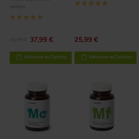
Rating:
tabletes
100%
Rating:
100%
37,99 €
25,99 €
43,99 €
Adicionar ao Carrinho
Adicionar ao Carrinho