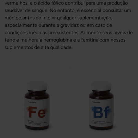
vermelhos, e o ácido fólico contribui para uma produção
saudável de sangue. No entanto, é essencial consultar um
médico antes de iniciar qualquer suplementação,
especialmente durante a gravidez ou em caso de
condições médicas preexistentes. Aumente seus níveis de
ferro e melhore a hemoglobina e a ferritina com nossos
suplementos de alta qualidade.