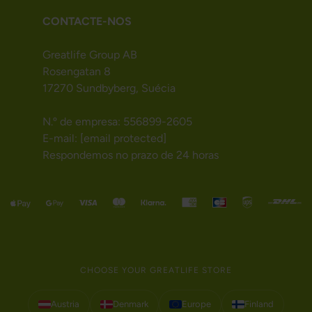
CONTACTE-NOS
Greatlife Group AB
Rosengatan 8
17270 Sundbyberg, Suécia
N.º de empresa: 556899-2605
E-mail:
[email protected]
Respondemos no prazo de 24 horas
CHOOSE YOUR GREATLIFE STORE
Austria
Denmark
Europe
Finland