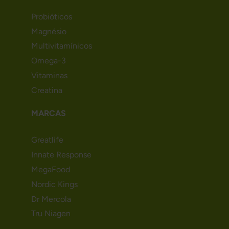
Probióticos
Magnésio
Multivitamínicos
Omega-3
Vitaminas
Creatina
MARCAS
Greatlife
Innate Response
MegaFood
Nordic Kings
Dr Mercola
Tru Niagen