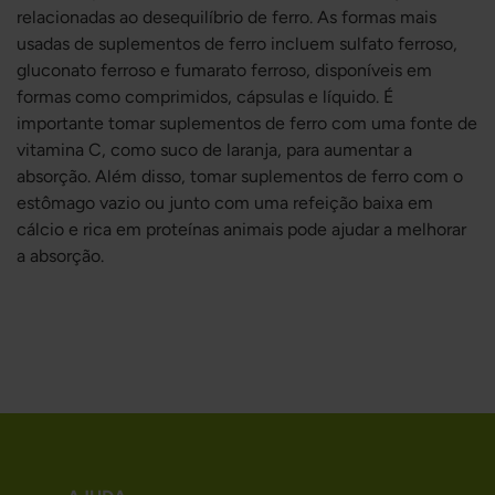
relacionadas ao desequilíbrio de ferro. As formas mais
usadas de suplementos de ferro incluem sulfato ferroso,
gluconato ferroso e fumarato ferroso, disponíveis em
formas como comprimidos, cápsulas e líquido. É
importante tomar suplementos de ferro com uma fonte de
vitamina C, como suco de laranja, para aumentar a
absorção. Além disso, tomar suplementos de ferro com o
estômago vazio ou junto com uma refeição baixa em
cálcio e rica em proteínas animais pode ajudar a melhorar
a absorção.