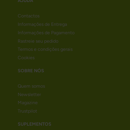
AJUDA
Contactos
Informações de Entrega
Informações de Pagamento
Rastreie seu pedido
Termos e condições gerais
Cookies
SOBRE NÓS
Quem somos
Newsletter
Magazine
Trustpilot
SUPLEMENTOS