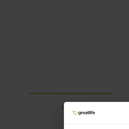
Detalhes