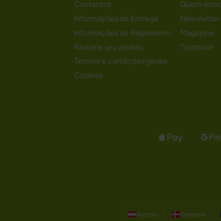
Contactos
Quem som
Informações de Entrega
Newsletter
Informações de Pagamento
Magazine
Rastreie seu pedido
Trustpilot
Termos e condições gerais
Cookies
Austria
Denmark