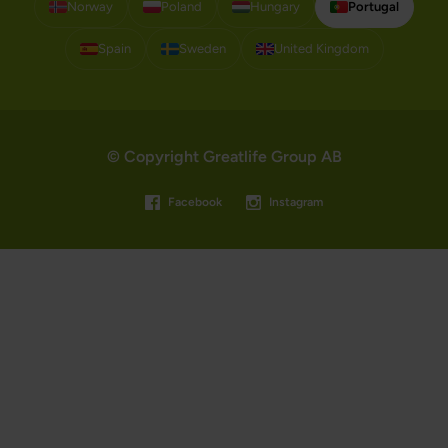
Norway
Poland
Hungary
Portugal
Spain
Sweden
United Kingdom
© Copyright Greatlife Group AB
Facebook
Instagram