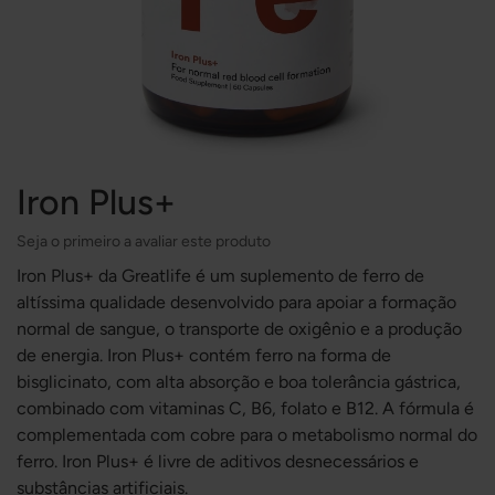
Iron Plus+
Seja o primeiro a avaliar este produto
Iron Plus+ da Greatlife é um suplemento de ferro de
altíssima qualidade desenvolvido para apoiar a formação
normal de sangue, o transporte de oxigênio e a produção
de energia. Iron Plus+ contém ferro na forma de
bisglicinato, com alta absorção e boa tolerância gástrica,
combinado com vitaminas C, B6, folato e B12. A fórmula é
complementada com cobre para o metabolismo normal do
ferro. Iron Plus+ é livre de aditivos desnecessários e
substâncias artificiais.