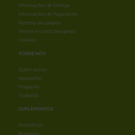
Informações de Entrega
Informações de Pagamento
Rastreie seu pedido
Termos e condições gerais
Cookies
SOBRE NÓS
Quem somos
Newsletter
Magazine
Trustpilot
SUPLEMENTOS
Probióticos
Magnésio