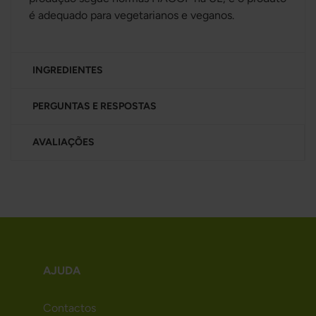
é adequado para vegetarianos e veganos.
INGREDIENTES
PERGUNTAS E RESPOSTAS
AVALIAÇÕES
AJUDA
Contactos