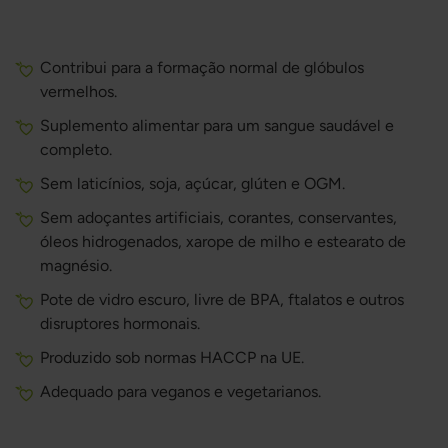
Contribui para a formação normal de glóbulos
vermelhos.
Suplemento alimentar para um sangue saudável e
completo.
Sem laticínios, soja, açúcar, glúten e OGM.
Sem adoçantes artificiais, corantes, conservantes,
óleos hidrogenados, xarope de milho e estearato de
magnésio.
Pote de vidro escuro, livre de BPA, ftalatos e outros
disruptores hormonais.
Produzido sob normas HACCP na UE.
Adequado para veganos e vegetarianos.