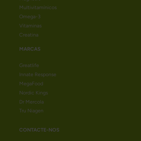
Multivitamínicos
Omega-3
Vitaminas
Creatina
MARCAS
Greatlife
Innate Response
MegaFood
Nordic Kings
Dr Mercola
Tru Niagen
CONTACTE-NOS