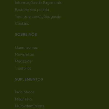
Informações de Pagamento
Rastreie seu pedido
Termos e condições gerais
Cookies
SOBRE NÓS
Quem somos
Newsletter
Magazine
Trustpilot
SUPLEMENTOS
Probióticos
Magnésio
Multivitamínicos