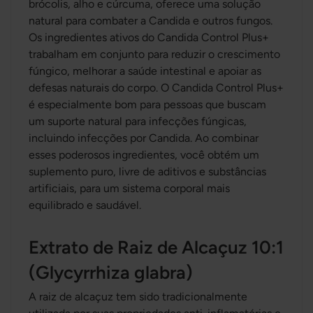
brócolis, alho e cúrcuma, oferece uma solução
natural para combater a Candida e outros fungos.
Os ingredientes ativos do Candida Control Plus+
trabalham em conjunto para reduzir o crescimento
fúngico, melhorar a saúde intestinal e apoiar as
defesas naturais do corpo. O Candida Control Plus+
é especialmente bom para pessoas que buscam
um suporte natural para infecções fúngicas,
incluindo infecções por Candida. Ao combinar
esses poderosos ingredientes, você obtém um
suplemento puro, livre de aditivos e substâncias
artificiais, para um sistema corporal mais
equilibrado e saudável.
Extrato de Raiz de Alcaçuz 10:1
(Glycyrrhiza glabra)
A raiz de alcaçuz tem sido tradicionalmente