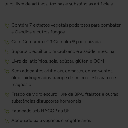
puro, livre de aditivos, toxinas e substâncias artificiais.
Contém 7 extratos vegetais poderosos para combater
a Candida e outros fungos
Com Curcumina C3 Complex® padronizada
Suporta o equilíbrio microbiano e a saúde intestinal
Livre de laticínios, soja, açúcar, glúten e OGM
Sem adoçantes artificiais, corantes, conservantes,
óleos hidrogenados, xarope de milho e estearato de
magnésio
Frasco de vidro escuro livre de BPA, ftalatos e outras
substâncias disruptoras hormonais
Fabricado sob HACCP na UE
Adequado para veganos e vegetarianos