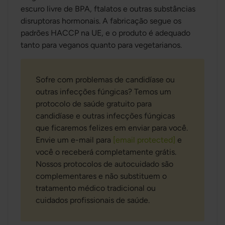
escuro livre de BPA, ftalatos e outras substâncias
disruptoras hormonais. A fabricação segue os
padrões HACCP na UE, e o produto é adequado
tanto para veganos quanto para vegetarianos.
Sofre com problemas de candidíase ou
outras infecções fúngicas? Temos um
protocolo de saúde gratuito para
candidíase e outras infecções fúngicas
que ficaremos felizes em enviar para você.
Envie um e-mail para
[email protected]
e
você o receberá completamente grátis.
Nossos protocolos de autocuidado são
complementares e não substituem o
tratamento médico tradicional ou
cuidados profissionais de saúde.