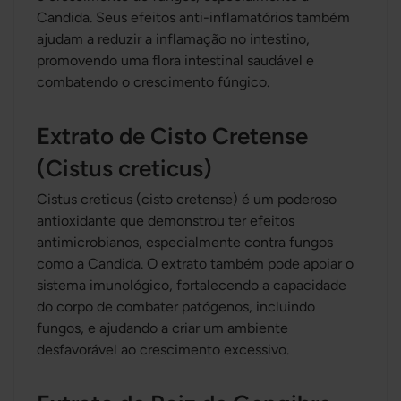
Candida. Seus efeitos anti-inflamatórios também
ajudam a reduzir a inflamação no intestino,
promovendo uma flora intestinal saudável e
combatendo o crescimento fúngico.
Extrato de Cisto Cretense
(Cistus creticus)
Cistus creticus (cisto cretense) é um poderoso
antioxidante que demonstrou ter efeitos
antimicrobianos, especialmente contra fungos
como a Candida. O extrato também pode apoiar o
sistema imunológico, fortalecendo a capacidade
do corpo de combater patógenos, incluindo
fungos, e ajudando a criar um ambiente
desfavorável ao crescimento excessivo.