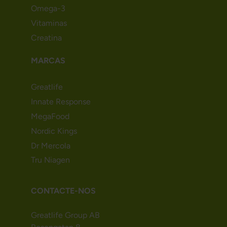
Omega-3
Vitaminas
Creatina
MARCAS
Greatlife
Innate Response
MegaFood
Nordic Kings
Dr Mercola
Tru Niagen
CONTACTE-NOS
Greatlife Group AB