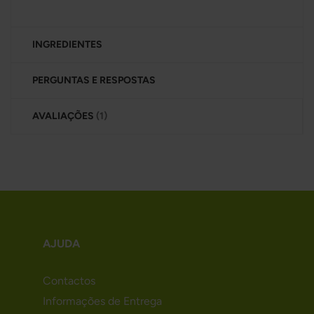
INGREDIENTES
PERGUNTAS E RESPOSTAS
AVALIAÇÕES
1
AJUDA
Contactos
Informações de Entrega