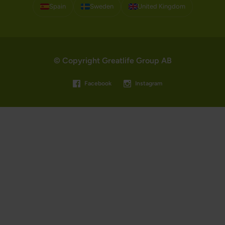
Spain
Sweden
United Kingdom
© Copyright Greatlife Group AB
Facebook
Instagram