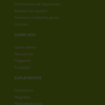
Informações de Pagamento
Rastreie seu pedido
Termos e condições gerais
Cookies
SOBRE NÓS
Quem somos
Newsletter
Magazine
Trustpilot
SUPLEMENTOS
Probióticos
Magnésio
Multivitamínicos