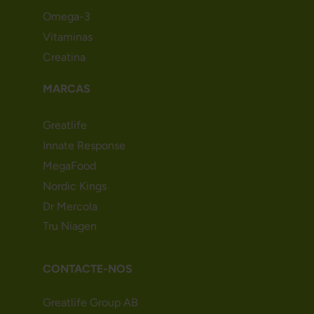
Omega-3
Vitaminas
Creatina
MARCAS
Greatlife
Innate Response
MegaFood
Nordic Kings
Dr Mercola
Tru Niagen
CONTACTE-NOS
Greatlife Group AB