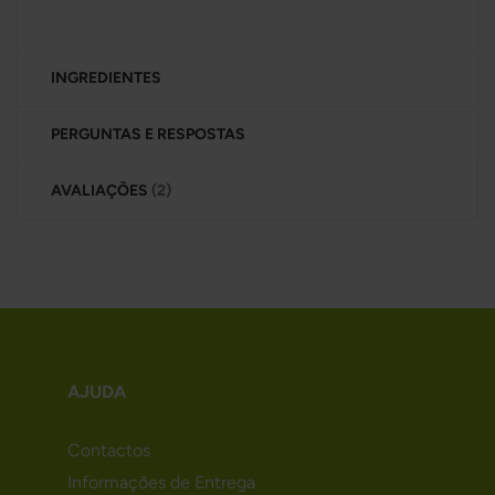
INGREDIENTES
PERGUNTAS E RESPOSTAS
AVALIAÇÕES
2
AJUDA
Contactos
Informações de Entrega