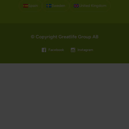
Spain
Sweden
United Kingdom
© Copyright Greatlife Group AB
Facebook
Instagram