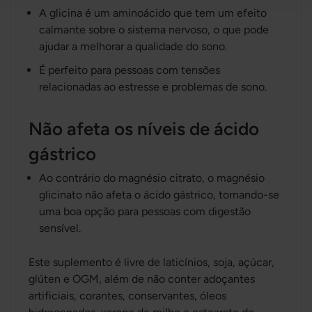
A glicina é um aminoácido que tem um efeito
calmante sobre o sistema nervoso, o que pode
ajudar a melhorar a qualidade do sono.
É perfeito para pessoas com tensões
relacionadas ao estresse e problemas de sono.
Não afeta os níveis de ácido
gástrico
Ao contrário do magnésio citrato, o magnésio
glicinato não afeta o ácido gástrico, tornando-se
uma boa opção para pessoas com digestão
sensível.
Este suplemento é livre de laticínios, soja, açúcar,
glúten e OGM, além de não conter adoçantes
artificiais, corantes, conservantes, óleos