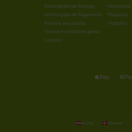
Informações de Entrega
Newsletter
Informações de Pagamento
Magazine
Rastreie seu pedido
Trustpilot
Termos e condições gerais
Cookies
Austria
Denmark