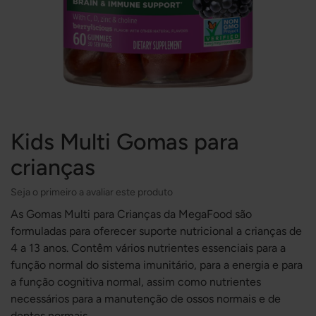
Kids Multi Gomas para
crianças
Seja o primeiro a avaliar este produto
As Gomas Multi para Crianças da MegaFood são
formuladas para oferecer suporte nutricional a crianças de
4 a 13 anos. Contêm vários nutrientes essenciais para a
função normal do sistema imunitário, para a energia e para
a função cognitiva normal, assim como nutrientes
necessários para a manutenção de ossos normais e de
dentes normais.