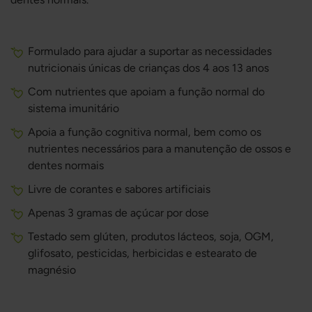
Formulado para ajudar a suportar as necessidades
nutricionais únicas de crianças dos 4 aos 13 anos
Com nutrientes que apoiam a função normal do
sistema imunitário
Apoia a função cognitiva normal, bem como os
nutrientes necessários para a manutenção de ossos e
dentes normais
Livre de corantes e sabores artificiais
Apenas 3 gramas de açúcar por dose
Testado sem glúten, produtos lácteos, soja, OGM,
glifosato, pesticidas, herbicidas e estearato de
magnésio