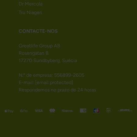
Dr Mercola
Tru Niagen
CONTACTE-NOS
Greatlife Group AB
Rosengatan 8
17270 Sundbyberg, Suécia
N.º de empresa: 556899-2605
E-mail:
[email protected]
Respondemos no prazo de 24 horas