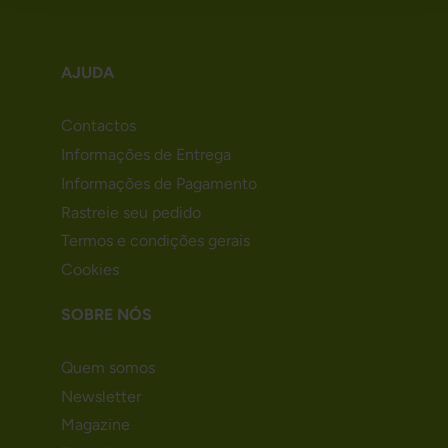
AJUDA
Contactos
Informações de Entrega
Informações de Pagamento
Rastreie seu pedido
Termos e condições gerais
Cookies
SOBRE NÓS
Quem somos
Newsletter
Magazine