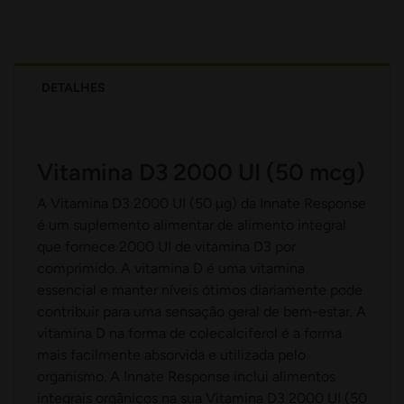
DETALHES
Vitamina D3 2000 UI (50 mcg)
A Vitamina D3 2000 UI (50 µg) da Innate Response
é um suplemento alimentar de alimento integral
que fornece 2000 UI de vitamina D3 por
comprimido. A vitamina D é uma vitamina
essencial e manter níveis ótimos diariamente pode
contribuir para uma sensação geral de bem-estar. A
vitamina D na forma de colecalciferol é a forma
mais facilmente absorvida e utilizada pelo
organismo. A Innate Response inclui alimentos
integrais orgânicos na sua Vitamina D3 2000 UI (50