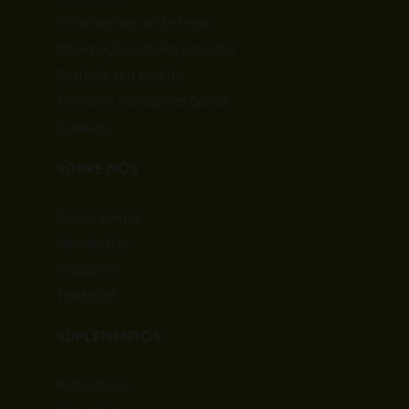
Informações de Entrega
Informações de Pagamento
Rastreie seu pedido
Termos e condições gerais
Cookies
SOBRE NÓS
Quem somos
Newsletter
Magazine
Trustpilot
SUPLEMENTOS
Probióticos