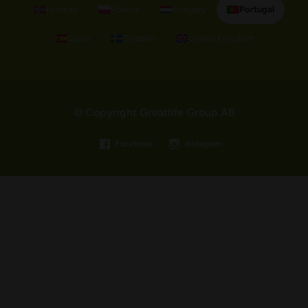
Norway
Poland
Hungary
Portugal
Spain
Sweden
United Kingdom
© Copyright Greatlife Group AB
Facebook
Instagram