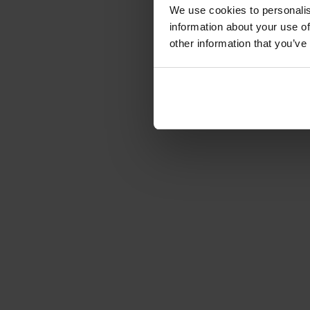
We use cookies to personalis
information about your use of
other information that you’ve