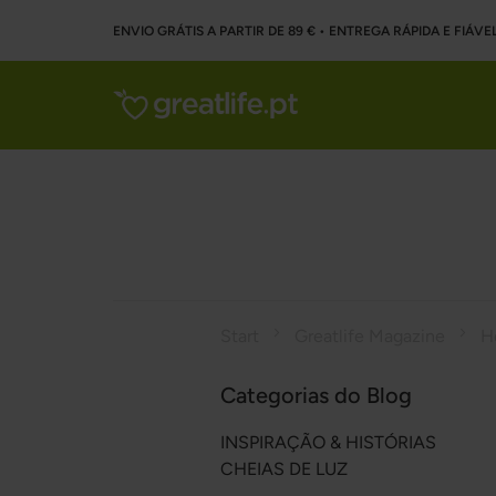
ENVIO GRÁTIS A PARTIR DE 89 € • ENTREGA RÁPIDA E FIÁVE
Start
Greatlife Magazine
H
Categorias do Blog
INSPIRAÇÃO & HISTÓRIAS
CHEIAS DE LUZ