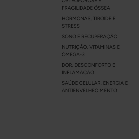
OSTEOPOROSE E
FRAGILIDADE ÓSSEA
HORMONAS, TIROIDE E
STRESS
SONO E RECUPERAÇÃO
NUTRIÇÃO, VITAMINAS E
ÓMEGA-3
DOR, DESCONFORTO E
INFLAMAÇÃO
SAÚDE CELULAR, ENERGIA E
ANTIENVELHECIMENTO