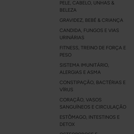
PELE, CABELO, UNHAS &
BELEZA
GRAVIDEZ, BEBÉ & CRIANÇA
CANDIDA, FUNGOS E VIAS
URINÁRIAS
FITNESS, TREINO DE FORÇA E
PESO
SISTEMA IMUNITÁRIO,
ALERGIAS E ASMA
CONSTIPAÇÃO, BACTÉRIAS E
VÍRUS
CORAÇÃO, VASOS
SANGUÍNEOS E CIRCULAÇÃO
ESTÔMAGO, INTESTINOS E
DETOX