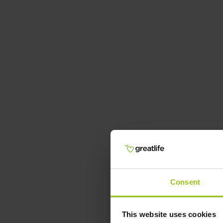
Consent
This website uses cookies