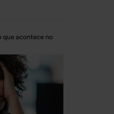
o que acontece no