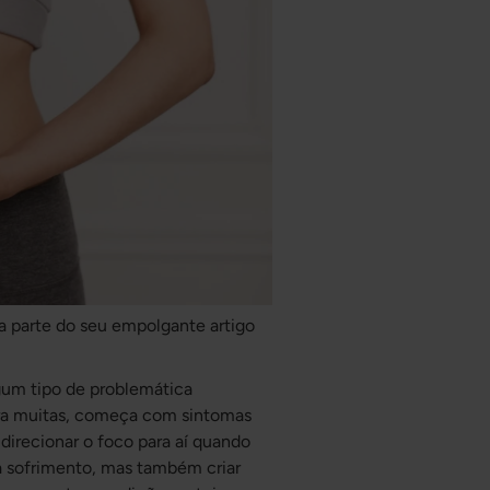
a parte do seu empolgante artigo
gum tipo de problemática
ara muitas, começa com sintomas
direcionar o foco para aí quando
 sofrimento, mas também criar