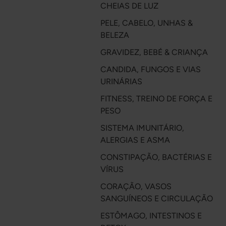
CHEIAS DE LUZ
PELE, CABELO, UNHAS &
BELEZA
GRAVIDEZ, BEBÉ & CRIANÇA
CANDIDA, FUNGOS E VIAS
URINÁRIAS
FITNESS, TREINO DE FORÇA E
PESO
SISTEMA IMUNITÁRIO,
ALERGIAS E ASMA
CONSTIPAÇÃO, BACTÉRIAS E
VÍRUS
CORAÇÃO, VASOS
SANGUÍNEOS E CIRCULAÇÃO
ESTÔMAGO, INTESTINOS E