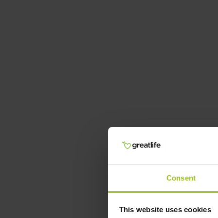
Consent
This website uses cookies