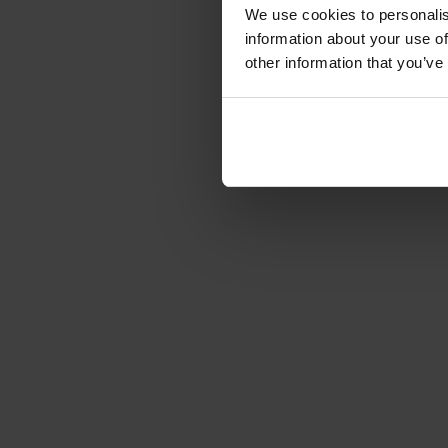
We use cookies to personalis
information about your use of
other information that you’ve