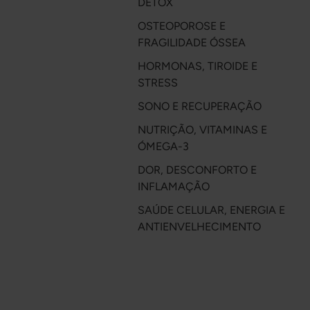
DETOX
OSTEOPOROSE E
FRAGILIDADE ÓSSEA
HORMONAS, TIROIDE E
STRESS
SONO E RECUPERAÇÃO
NUTRIÇÃO, VITAMINAS E
ÓMEGA-3
DOR, DESCONFORTO E
INFLAMAÇÃO
SAÚDE CELULAR, ENERGIA E
ANTIENVELHECIMENTO