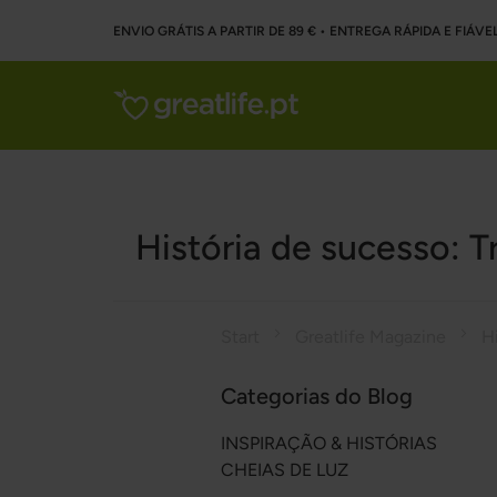
ENVIO GRÁTIS A PARTIR DE 89 € • ENTREGA RÁPIDA E FIÁVE
História de sucesso: T
Start
Greatlife Magazine
Categorias do Blog
INSPIRAÇÃO & HISTÓRIAS
CHEIAS DE LUZ