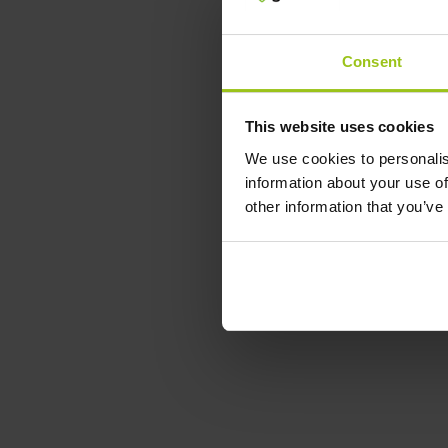
Consent
This website uses cookies
We use cookies to personalis
information about your use of
other information that you’ve