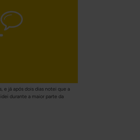
e já após dois dias notei que a
lidei durante a maior parte da