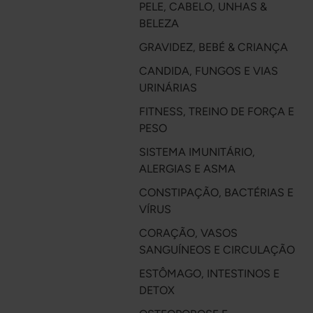
PELE, CABELO, UNHAS &
BELEZA
GRAVIDEZ, BEBÉ & CRIANÇA
CANDIDA, FUNGOS E VIAS
URINÁRIAS
FITNESS, TREINO DE FORÇA E
PESO
SISTEMA IMUNITÁRIO,
ALERGIAS E ASMA
CONSTIPAÇÃO, BACTÉRIAS E
VÍRUS
CORAÇÃO, VASOS
SANGUÍNEOS E CIRCULAÇÃO
ESTÔMAGO, INTESTINOS E
DETOX