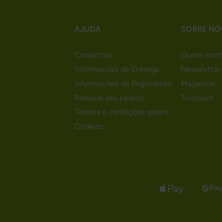
AJUDA
SOBRE NÓ
Contactos
Quem som
Informações de Entrega
Newsletter
Informações de Pagamento
Magazine
Rastreie seu pedido
Trustpilot
Termos e condições gerais
Cookies