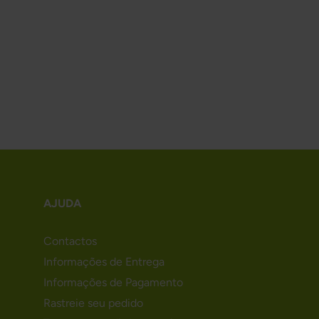
AJUDA
Contactos
Informações de Entrega
Informações de Pagamento
Rastreie seu pedido