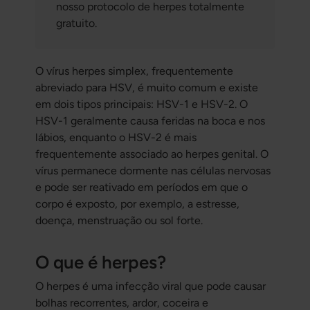
nosso protocolo de herpes totalmente
gratuito.
O vírus herpes simplex, frequentemente
abreviado para HSV, é muito comum e existe
em dois tipos principais: HSV-1 e HSV-2. O
HSV-1 geralmente causa feridas na boca e nos
lábios, enquanto o HSV-2 é mais
frequentemente associado ao herpes genital. O
vírus permanece dormente nas células nervosas
e pode ser reativado em períodos em que o
corpo é exposto, por exemplo, a estresse,
doença, menstruação ou sol forte.
O que é herpes?
O herpes é uma infecção viral que pode causar
bolhas recorrentes, ardor, coceira e