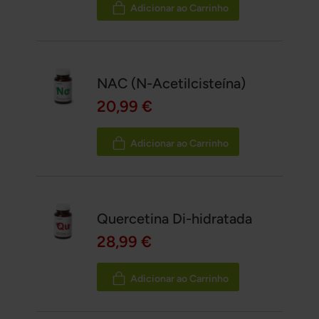
Adicionar ao Carrinho
NAC (N-Acetilcisteína)
20,99 €
Adicionar ao Carrinho
Quercetina Di-hidratada
28,99 €
Adicionar ao Carrinho