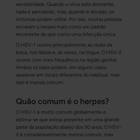
sensibilidade. Quando o vírus está dormente,
nada é percebido, mas, quando é ativado, os
sintomas podem voltar. Por isso, muitas pessoas
encaram o herpes mais como um padrão
recorrente do que como uma infecção única.
O HSV-1 ocorre principalmente ao redor da
boca, nos lábios e, às vezes, na língua. O HSV-2
ocorre com mais frequência na região genital.
Ambos os tipos podem, em alguns casos,
aparecer em locais diferentes do habitual, mas
isso é menos comum.
Quão comum é o herpes?
O HSV-1 é muito comum globalmente e
estima-se que esteja presente em uma grande
parte da população abaixo dos 50 anos. O HSV-
2 é consideravelmente menos comum, mas