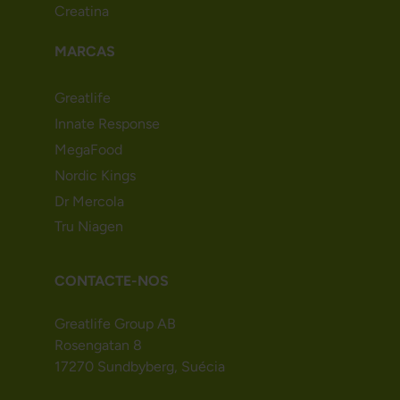
Creatina
MARCAS
Greatlife
Innate Response
MegaFood
Nordic Kings
Dr Mercola
Tru Niagen
CONTACTE-NOS
Greatlife Group AB
Rosengatan 8
17270 Sundbyberg, Suécia