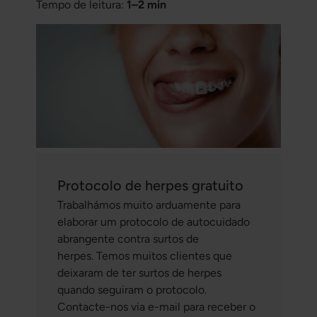
Tempo de leitura:
1–2 min
Protocolo de herpes gratuito
Trabalhámos muito arduamente para
elaborar um protocolo de autocuidado
abrangente contra surtos de
herpes. Temos muitos clientes que
deixaram de ter surtos de herpes
quando seguiram o protocolo.
Contacte-nos via e-mail para receber o