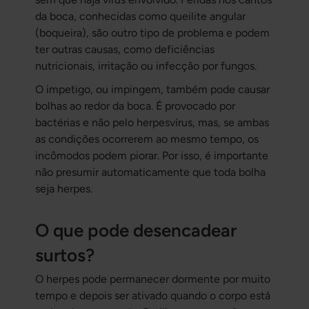
da boca, conhecidas como queilite angular
(boqueira), são outro tipo de problema e podem
ter outras causas, como deficiências
nutricionais, irritação ou infecção por fungos.
O impetigo, ou impingem, também pode causar
bolhas ao redor da boca. É provocado por
bactérias e não pelo herpesvírus, mas, se ambas
as condições ocorrerem ao mesmo tempo, os
incômodos podem piorar. Por isso, é importante
não presumir automaticamente que toda bolha
seja herpes.
O que pode desencadear
surtos?
O herpes pode permanecer dormente por muito
tempo e depois ser ativado quando o corpo está