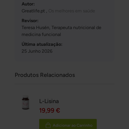
Autor:
Greatlife.pt ,
Os melhores em saúde
Revisor:
Teresa Husén, Terapeuta nutricional de
medicina funcional
Última atualização:
25 Junho 2026
Produtos Relacionados
L-Lisina
19,99 €
Adicionar ao Carrinho