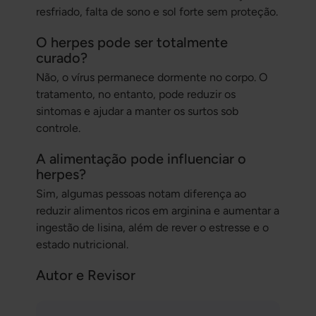
resfriado, falta de sono e sol forte sem proteção.
O herpes pode ser totalmente
curado?
Não, o vírus permanece dormente no corpo. O
tratamento, no entanto, pode reduzir os
sintomas e ajudar a manter os surtos sob
controle.
A alimentação pode influenciar o
herpes?
Sim, algumas pessoas notam diferença ao
reduzir alimentos ricos em arginina e aumentar a
ingestão de lisina, além de rever o estresse e o
estado nutricional.
Autor e Revisor