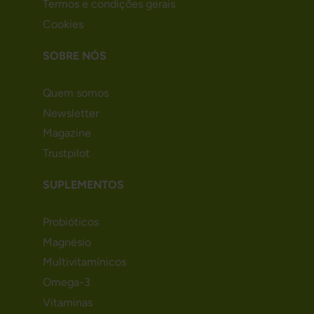
Termos e condições gerais
Cookies
SOBRE NÓS
Quem somos
Newsletter
Magazine
Trustpilot
SUPLEMENTOS
Probióticos
Magnésio
Multivitamínicos
Omega-3
Vitaminas