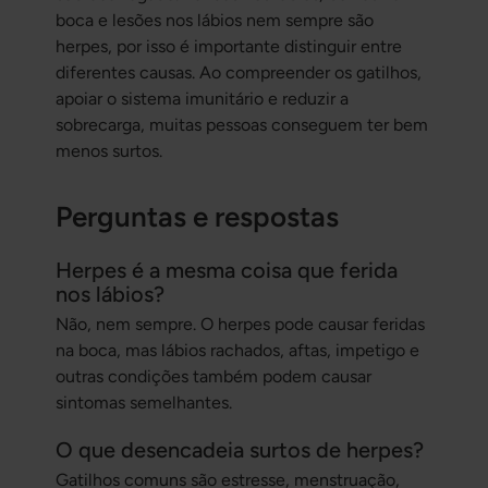
boca e lesões nos lábios nem sempre são
herpes, por isso é importante distinguir entre
diferentes causas. Ao compreender os gatilhos,
apoiar o sistema imunitário e reduzir a
sobrecarga, muitas pessoas conseguem ter bem
menos surtos.
Perguntas e respostas
Herpes é a mesma coisa que ferida
nos lábios?
Não, nem sempre. O herpes pode causar feridas
na boca, mas lábios rachados, aftas, impetigo e
outras condições também podem causar
sintomas semelhantes.
O que desencadeia surtos de herpes?
Gatilhos comuns são estresse, menstruação,