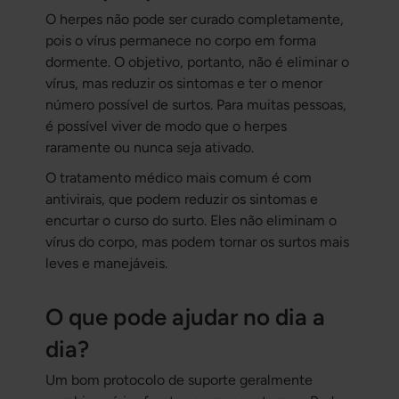
O herpes não pode ser curado completamente,
pois o vírus permanece no corpo em forma
dormente. O objetivo, portanto, não é eliminar o
vírus, mas reduzir os sintomas e ter o menor
número possível de surtos. Para muitas pessoas,
é possível viver de modo que o herpes
raramente ou nunca seja ativado.
O tratamento médico mais comum é com
antivirais, que podem reduzir os sintomas e
encurtar o curso do surto. Eles não eliminam o
vírus do corpo, mas podem tornar os surtos mais
leves e manejáveis.
O que pode ajudar no dia a
dia?
Um bom protocolo de suporte geralmente