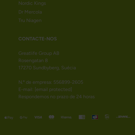
Nordic Kings
Dr Mercola
Tru Niagen
CONTACTE-NOS
Greatlife Group AB
Rosengatan 8
17270 Sundbyberg, Suécia
N.º de empresa: 556899-2605
E-mail:
[email protected]
Respondemos no prazo de 24 horas