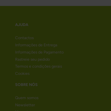
AJUDA
Contactos
Informações de Entrega
Informações de Pagamento
Rastreie seu pedido
Termos e condições gerais
Cookies
SOBRE NÓS
Quem somos
Newsletter