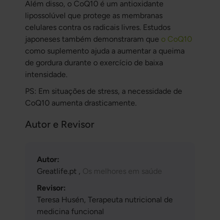
Além disso, o CoQ10 é um antioxidante
lipossolúvel que protege as membranas
celulares contra os radicais livres. Estudos
japoneses também demonstraram que
o CoQ10
como suplemento ajuda a aumentar a queima
de gordura durante o exercício de baixa
intensidade.
PS: Em situações de stress, a necessidade de
CoQ10 aumenta drasticamente.
Autor e Revisor
Autor:
Greatlife.pt ,
Os melhores em saúde
Revisor:
Teresa Husén, Terapeuta nutricional de
medicina funcional