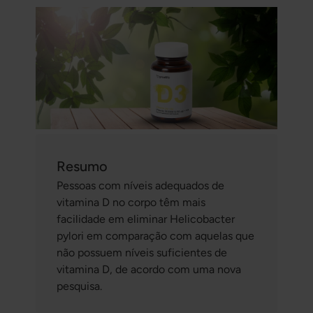
Resumo
Pessoas com níveis adequados de
vitamina D no corpo têm mais
facilidade em eliminar Helicobacter
pylori em comparação com aquelas que
não possuem níveis suficientes de
vitamina D, de acordo com uma nova
pesquisa.