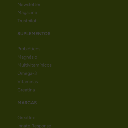
Newsletter
Magazine
Trustpilot
SUPLEMENTOS
Probióticos
Magnésio
Multivitamínicos
Omega-3
Vitaminas
Creatina
MARCAS
Greatlife
Innate Response