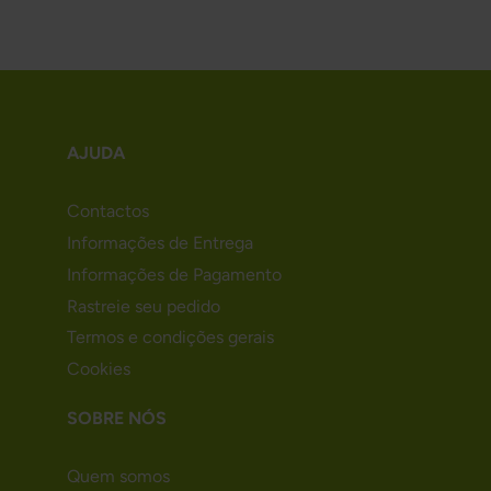
AJUDA
Contactos
Informações de Entrega
Informações de Pagamento
Rastreie seu pedido
Termos e condições gerais
Cookies
SOBRE NÓS
Quem somos