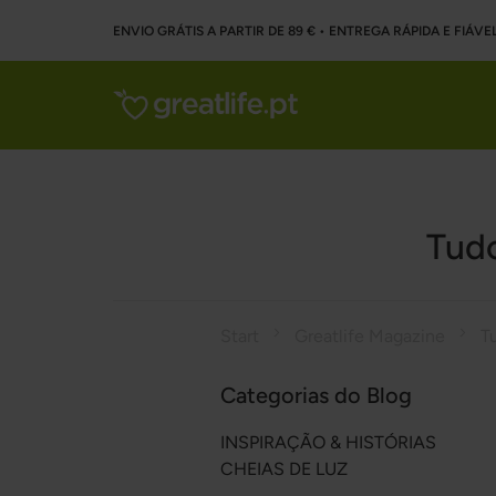
ENVIO GRÁTIS A PARTIR DE 89 € • ENTREGA RÁPIDA E FIÁVE
Tudo
Start
Greatlife Magazine
Categorias do Blog
INSPIRAÇÃO & HISTÓRIAS
CHEIAS DE LUZ