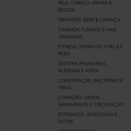
PELE, CABELO, UNHAS &
BELEZA
GRAVIDEZ, BEBÉ & CRIANÇA
CANDIDA, FUNGOS E VIAS
URINÁRIAS
FITNESS, TREINO DE FORÇA E
PESO
SISTEMA IMUNITÁRIO,
ALERGIAS E ASMA
CONSTIPAÇÃO, BACTÉRIAS E
VÍRUS
CORAÇÃO, VASOS
SANGUÍNEOS E CIRCULAÇÃO
ESTÔMAGO, INTESTINOS E
DETOX