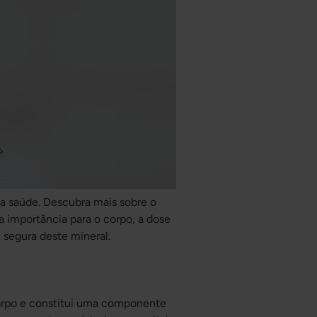
sa saúde. Descubra mais sobre o
ua importância para o corpo, a dose
 segura deste mineral.
orpo e constitui uma componente