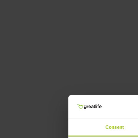
Consent