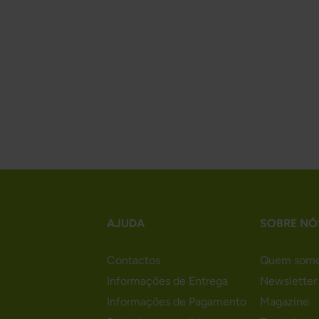
AJUDA
SOBRE NÓ
Contactos
Quem som
Informações de Entrega
Newsletter
Informações de Pagamento
Magazine