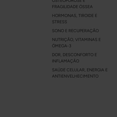
OSTEOPOROSE E
FRAGILIDADE ÓSSEA
HORMONAS, TIROIDE E
STRESS
SONO E RECUPERAÇÃO
NUTRIÇÃO, VITAMINAS E
ÓMEGA-3
DOR, DESCONFORTO E
INFLAMAÇÃO
SAÚDE CELULAR, ENERGIA E
ANTIENVELHECIMENTO