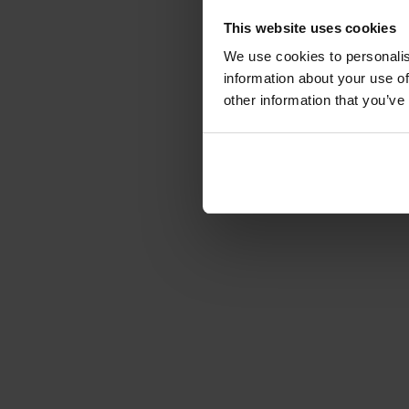
This website uses cookies
We use cookies to personalis
information about your use of
other information that you’ve