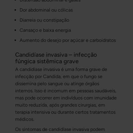
Dor abdominal ou cólicas
Diarreia ou constipação
Cansaço e baixa energia
Aumento do desejo por açúcar e carboidratos
Candidíase invasiva – infecção
fúngica sistêmica grave
A candidíase invasiva é uma forma grave de
infecção por Candida, em que o fungo se
dissemina pelo sangue ou atinge órgãos
internos. Isso é incomum em pessoas saudáveis,
mas pode ocorrer em indivíduos com imunidade
muito reduzida, após grandes cirurgias, em
terapia intensiva ou durante certos tratamentos
médicos.
Os sintomas de candidíase invasiva podem