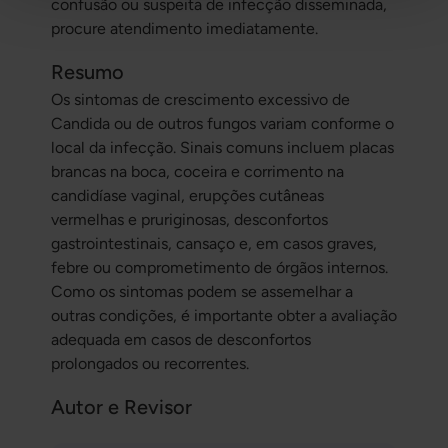
confusão ou suspeita de infecção disseminada,
procure atendimento imediatamente.
Resumo
Os sintomas de crescimento excessivo de
Candida ou de outros fungos variam conforme o
local da infecção. Sinais comuns incluem placas
brancas na boca, coceira e corrimento na
candidíase vaginal, erupções cutâneas
vermelhas e pruriginosas, desconfortos
gastrointestinais, cansaço e, em casos graves,
febre ou comprometimento de órgãos internos.
Como os sintomas podem se assemelhar a
outras condições, é importante obter a avaliação
adequada em casos de desconfortos
prolongados ou recorrentes.
Autor e Revisor