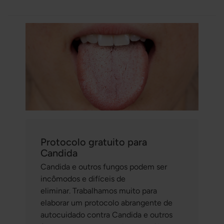
Protocolo gratuito para
Candida
Candida e outros fungos podem ser
incômodos e difíceis de
eliminar. Trabalhamos muito para
elaborar um protocolo abrangente de
autocuidado contra Candida e outros