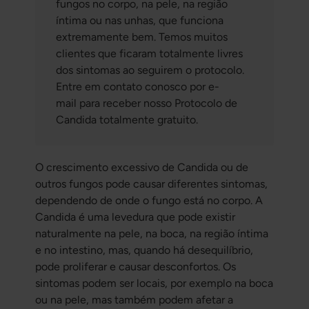
fungos no corpo, na pele, na região
íntima ou nas unhas, que funciona
extremamente bem. Temos muitos
clientes que ficaram totalmente livres
dos sintomas ao seguirem o protocolo.
Entre em contato conosco por e-
mail para receber nosso Protocolo de
Candida totalmente gratuito.
O crescimento excessivo de Candida ou de
outros fungos pode causar diferentes sintomas,
dependendo de onde o fungo está no corpo. A
Candida é uma levedura que pode existir
naturalmente na pele, na boca, na região íntima
e no intestino, mas, quando há desequilíbrio,
pode proliferar e causar desconfortos. Os
sintomas podem ser locais, por exemplo na boca
ou na pele, mas também podem afetar a