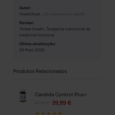
Autor:
Greatlife.pt ,
Os melhores em saúde
Revisor:
Teresa Husén, Terapeuta nutricional de
medicina funcional
Última atualização:
29 Maio 2026
Produtos Relacionados
Candida Control Plus+
39,99 €
47,99 €
Rating: