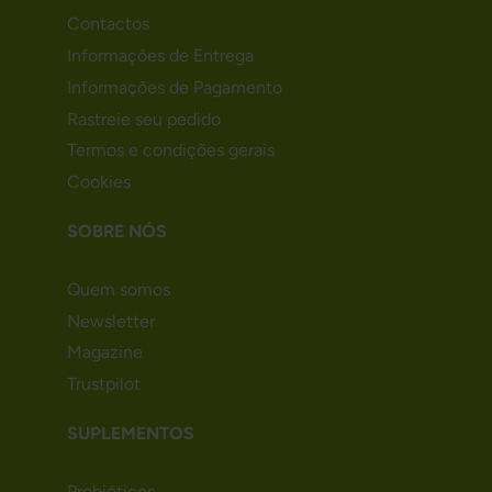
Contactos
Informações de Entrega
Informações de Pagamento
Rastreie seu pedido
Termos e condições gerais
Cookies
SOBRE NÓS
Quem somos
Newsletter
Magazine
Trustpilot
SUPLEMENTOS
Probióticos