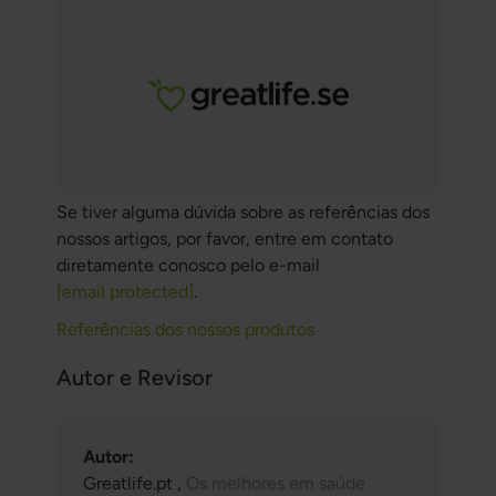
Se tiver alguma dúvida sobre as referências dos
nossos artigos, por favor, entre em contato
diretamente conosco pelo e-mail
[email protected]
.
Referências dos nossos produtos
Autor e Revisor
Autor:
Greatlife.pt ,
Os melhores em saúde