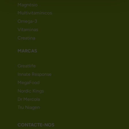
Magnésio
Multivitamínicos
Omega-3
Vitaminas
Creatina
MARCAS
Greatlife
Innate Response
MegaFood
Nordic Kings
Dr Mercola
Tru Niagen
CONTACTE-NOS