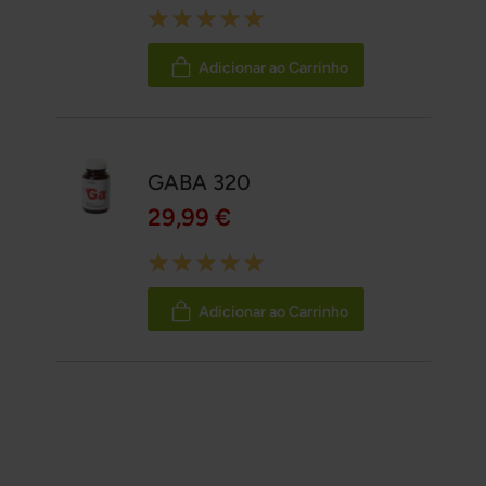
Rating:
100%
Adicionar ao Carrinho
GABA 320
29,99 €
Rating:
100%
Adicionar ao Carrinho