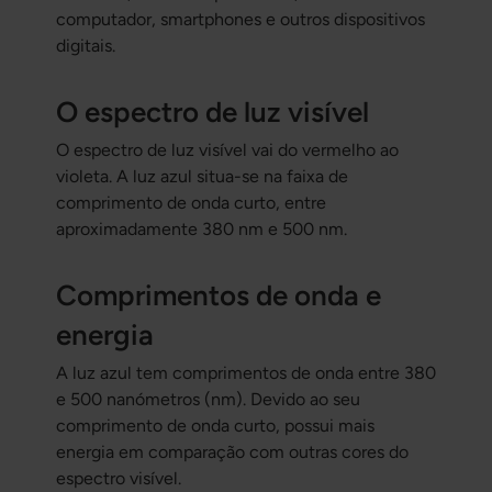
computador, smartphones e outros dispositivos
digitais.
O espectro de luz visível
O espectro de luz visível vai do vermelho ao
violeta. A luz azul situa-se na faixa de
comprimento de onda curto, entre
aproximadamente 380 nm e 500 nm.
Comprimentos de onda e
energia
A luz azul tem comprimentos de onda entre 380
e 500 nanómetros (nm). Devido ao seu
comprimento de onda curto, possui mais
energia em comparação com outras cores do
espectro visível.