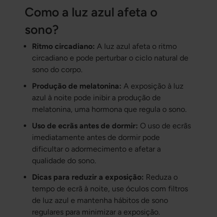
Como a luz azul afeta o
sono?
Ritmo circadiano:
A luz azul afeta o ritmo
circadiano e pode perturbar o ciclo natural de
sono do corpo.
Produção de melatonina:
A exposição à luz
azul à noite pode inibir a produção de
melatonina, uma hormona que regula o sono.
Uso de ecrãs antes de dormir:
O uso de ecrãs
imediatamente antes de dormir pode
dificultar o adormecimento e afetar a
qualidade do sono.
Dicas para reduzir a exposição:
Reduza o
tempo de ecrã à noite, use óculos com filtros
de luz azul e mantenha hábitos de sono
regulares para minimizar a exposição.