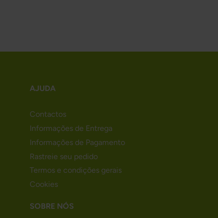
AJUDA
Contactos
Informações de Entrega
Informações de Pagamento
Rastreie seu pedido
Termos e condições gerais
Cookies
SOBRE NÓS