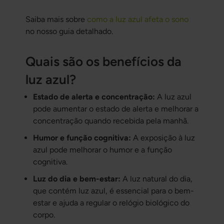
Saiba mais sobre
como a luz azul afeta o sono
no nosso guia detalhado.
Quais são os benefícios da
luz azul?
Estado de alerta e concentração:
A luz azul
pode aumentar o estado de alerta e melhorar a
concentração quando recebida pela manhã.
Humor e função cognitiva:
A exposição à luz
azul pode melhorar o humor e a função
cognitiva.
Luz do dia e bem-estar:
A luz natural do dia,
que contém luz azul, é essencial para o bem-
estar e ajuda a regular o relógio biológico do
corpo.