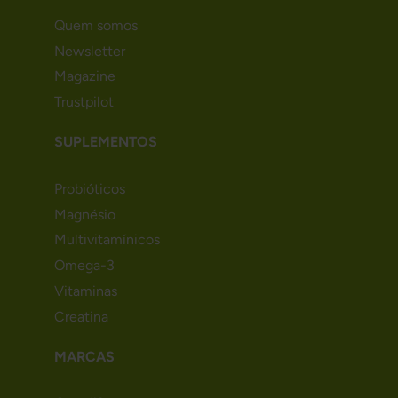
Quem somos
Newsletter
Magazine
Trustpilot
SUPLEMENTOS
Probióticos
Magnésio
Multivitamínicos
Omega-3
Vitaminas
Creatina
MARCAS