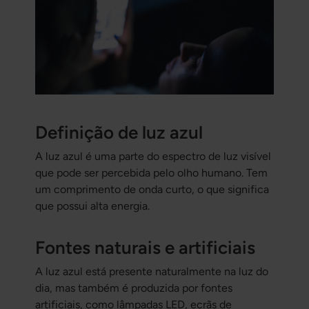
Definição de luz azul
A luz azul é uma parte do espectro de luz visível
que pode ser percebida pelo olho humano. Tem
um comprimento de onda curto, o que significa
que possui alta energia.
Fontes naturais e artificiais
A luz azul está presente naturalmente na luz do
dia, mas também é produzida por fontes
artificiais, como lâmpadas LED, ecrãs de