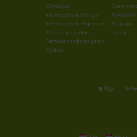
Contactos
Quem som
Informações de Entrega
Newsletter
Informações de Pagamento
Magazine
Rastreie seu pedido
Trustpilot
Termos e condições gerais
Cookies
Austria
Denmark