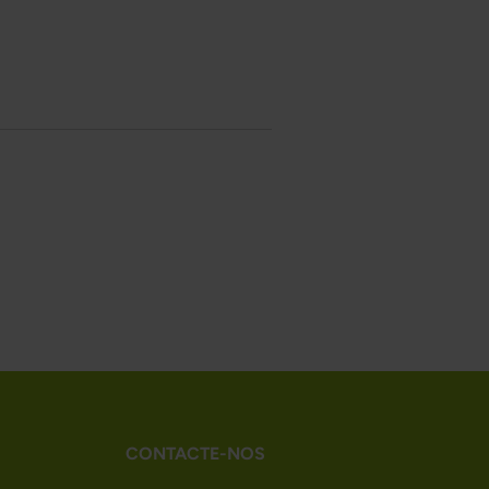
CONTACTE-NOS