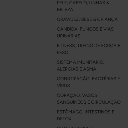
PELE, CABELO, UNHAS &
BELEZA
GRAVIDEZ, BEBÉ & CRIANÇA
CANDIDA, FUNGOS E VIAS
URINÁRIAS
FITNESS, TREINO DE FORÇA E
PESO
SISTEMA IMUNITÁRIO,
ALERGIAS E ASMA
CONSTIPAÇÃO, BACTÉRIAS E
VÍRUS
CORAÇÃO, VASOS
SANGUÍNEOS E CIRCULAÇÃO
ESTÔMAGO, INTESTINOS E
DETOX