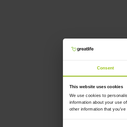
Consent
This website uses cookies
We use cookies to personalis
information about your use of
other information that you’ve