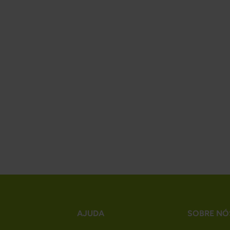
AJUDA
SOBRE NÓ