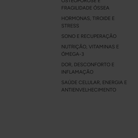
OSTEOPOROSE E
FRAGILIDADE ÓSSEA
HORMONAS, TIROIDE E
STRESS
SONO E RECUPERAÇÃO
NUTRIÇÃO, VITAMINAS E
ÓMEGA-3
DOR, DESCONFORTO E
INFLAMAÇÃO
SAÚDE CELULAR, ENERGIA E
ANTIENVELHECIMENTO