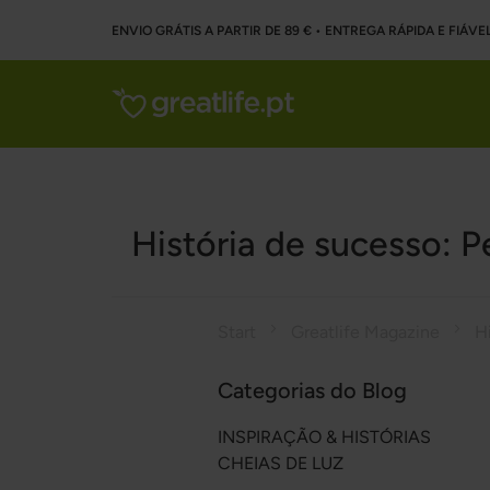
ENVIO GRÁTIS A PARTIR DE 89 € • ENTREGA RÁPIDA E FIÁVE
História de sucesso: P
Start
Greatlife Magazine
Categorias do Blog
INSPIRAÇÃO & HISTÓRIAS
CHEIAS DE LUZ