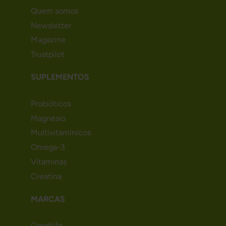
Quem somos
Newsletter
Magazine
Trustpilot
SUPLEMENTOS
Probióticos
Magnésio
Multivitamínicos
Omega-3
Vitaminas
Creatina
MARCAS
Greatlife