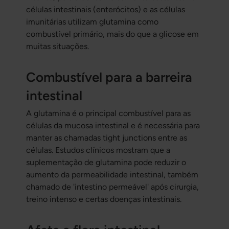
células intestinais (enterócitos) e as células
imunitárias utilizam glutamina como
combustível primário, mais do que a glicose em
muitas situações.
Combustível para a barreira
intestinal
A glutamina é o principal combustível para as
células da mucosa intestinal e é necessária para
manter as chamadas tight junctions entre as
células. Estudos clínicos mostram que a
suplementação de glutamina pode reduzir o
aumento da permeabilidade intestinal, também
chamado de 'intestino permeável' após cirurgia,
treino intenso e certas doenças intestinais.