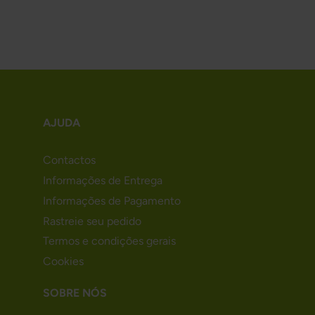
AJUDA
Contactos
Informações de Entrega
Informações de Pagamento
Rastreie seu pedido
Termos e condições gerais
Cookies
SOBRE NÓS