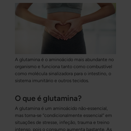
A glutamina é o aminoácido mais abundante no
organismo e funciona tanto como combustível
como molécula sinalizadora para o intestino, o
sistema imunitário e outros tecidos.
O que é glutamina?
A glutamina é um aminoácido não‑essencial,
mas torna‑se “condicionalmente essencial” em
situações de stresse, infeção, trauma e treino
intenso, pois o consumo aumenta bastante. As