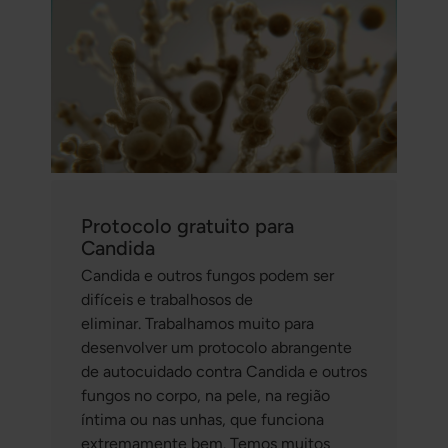
Protocolo gratuito para
Candida
Candida e outros fungos podem ser
difíceis e trabalhosos de
eliminar. Trabalhamos muito para
desenvolver um protocolo abrangente
de autocuidado contra Candida e outros
fungos no corpo, na pele, na região
íntima ou nas unhas, que funciona
extremamente bem. Temos muitos