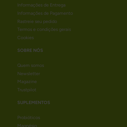
Informações de Entrega
Informações de Pagamento
Rastreie seu pedido
Termos e condições gerais
Cookies
SOBRE NÓS
Quem somos
Newsletter
Magazine
Trustpilot
SUPLEMENTOS
Probióticos
Magnésio