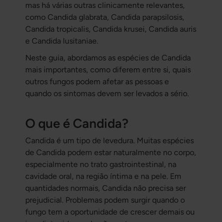
mas há várias outras clinicamente relevantes,
como
Candida glabrata
,
Candida parapsilosis
,
Candida tropicalis
,
Candida krusei
,
Candida auris
e
Candida lusitaniae
.
Neste guia, abordamos as espécies de Candida
mais importantes, como diferem entre si, quais
outros fungos podem afetar as pessoas e
quando os sintomas devem ser levados a sério.
O que é Candida?
Candida é um tipo de levedura. Muitas espécies
de Candida podem estar naturalmente no corpo,
especialmente no trato gastrointestinal, na
cavidade oral, na região íntima e na pele. Em
quantidades normais, Candida não precisa ser
prejudicial. Problemas podem surgir quando o
fungo tem a oportunidade de crescer demais ou