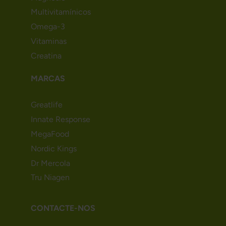
Multivitamínicos
Omega-3
Vitaminas
Creatina
MARCAS
Greatlife
Innate Response
MegaFood
Nordic Kings
Dr Mercola
Tru Niagen
CONTACTE-NOS