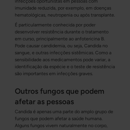
infecções oportunistas em pessoas com
imunidade reduzida, por exemplo, em doenças
hematológicas, neutropenia ou após transplante.
É particularmente conhecida por poder
desenvolver resistência durante o tratamento
em curso, principalmente ao anfotericina B.
Pode causar candidemia, ou seja, Candida no
sangue, e outras infecções sistêmicas. Como a
sensibilidade aos medicamentos pode variar, a
identificação da espécie e o teste de resistência
são importantes em infecções graves.
Outros fungos que podem
afetar as pessoas
Candida é apenas uma parte do amplo grupo de
fungos que podem afetar a saúde humana.
Alguns fungos vivem naturalmente no corpo,