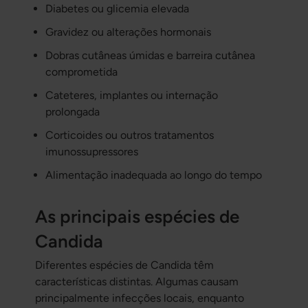
Diabetes ou glicemia elevada
Gravidez ou alterações hormonais
Dobras cutâneas úmidas e barreira cutânea
comprometida
Cateteres, implantes ou internação
prolongada
Corticoides ou outros tratamentos
imunossupressores
Alimentação inadequada ao longo do tempo
As principais espécies de
Candida
Diferentes espécies de Candida têm
características distintas. Algumas causam
principalmente infecções locais, enquanto