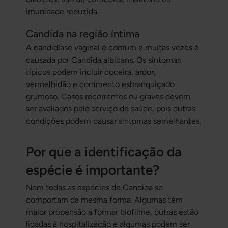
imunidade reduzida.
Candida na região íntima
A candidíase vaginal é comum e muitas vezes é
causada por
Candida albicans
. Os sintomas
típicos podem incluir coceira, ardor,
vermelhidão e corrimento esbranquiçado
grumoso. Casos recorrentes ou graves devem
ser avaliados pelo serviço de saúde, pois outras
condições podem causar sintomas semelhantes.
Por que a identificação da
espécie é importante?
Nem todas as espécies de Candida se
comportam da mesma forma. Algumas têm
maior propensão a formar biofilme, outras estão
ligadas à hospitalização e algumas podem ser