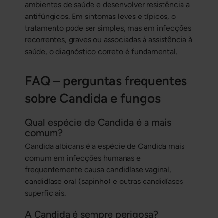
ambientes de saúde e desenvolver resistência a
antifúngicos. Em sintomas leves e típicos, o
tratamento pode ser simples, mas em infecções
recorrentes, graves ou associadas à assistência à
saúde, o diagnóstico correto é fundamental.
FAQ – perguntas frequentes
sobre Candida e fungos
Qual espécie de Candida é a mais
comum?
Candida albicans
é a espécie de Candida mais
comum em infecções humanas e
frequentemente causa candidíase vaginal,
candidíase oral (sapinho) e outras candidíases
superficiais.
A Candida é sempre perigosa?