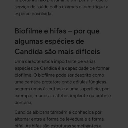
serviço de saúde colha exames e identifique a
espécie envolvida.
Biofilme e hifas – por que
algumas espécies de
Candida são mais difíceis
Uma característica importante de várias
espécies de Candida é a capacidade de formar
biofilme. O biofilme pode ser descrito como
uma camada protetora onde células fúngicas
aderem umas às outras e a uma superfície, por
exemplo, mucosa, cateter, implante ou prótese
dentária.
Candida albicans
também é conhecida por
alternar entre a forma de levedura e a forma
hifal. As hifas são estruturas semelhantes a