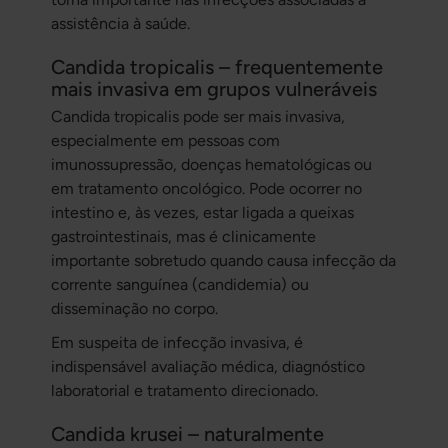
assistência à saúde.
Candida tropicalis – frequentemente
mais invasiva em grupos vulneráveis
Candida tropicalis
pode ser mais invasiva,
especialmente em pessoas com
imunossupressão, doenças hematológicas ou
em tratamento oncológico. Pode ocorrer no
intestino e, às vezes, estar ligada a queixas
gastrointestinais, mas é clinicamente
importante sobretudo quando causa infecção da
corrente sanguínea (candidemia) ou
disseminação no corpo.
Em suspeita de infecção invasiva, é
indispensável avaliação médica, diagnóstico
laboratorial e tratamento direcionado.
Candida krusei – naturalmente