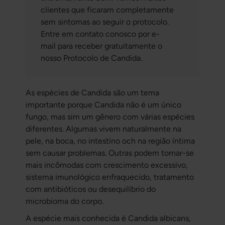
clientes que ficaram completamente
sem sintomas ao seguir o protocolo.
Entre em contato conosco por e-
mail para receber gratuitamente o
nosso Protocolo de Candida.
As espécies de Candida são um tema
importante porque Candida não é um único
fungo, mas sim um gênero com várias espécies
diferentes. Algumas vivem naturalmente na
pele, na boca, no intestino och na região íntima
sem causar problemas. Outras podem tornar-se
mais incômodas com crescimento excessivo,
sistema imunológico enfraquecido, tratamento
com antibióticos ou desequilíbrio do
microbioma do corpo.
A espécie mais conhecida é
Candida albicans
,