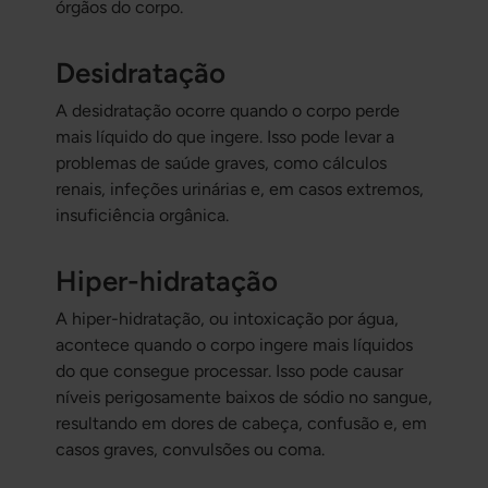
órgãos do corpo.
Desidratação
A desidratação ocorre quando o corpo perde
mais líquido do que ingere. Isso pode levar a
problemas de saúde graves, como cálculos
renais, infeções urinárias e, em casos extremos,
insuficiência orgânica.
Hiper-hidratação
A hiper-hidratação, ou intoxicação por água,
acontece quando o corpo ingere mais líquidos
do que consegue processar. Isso pode causar
níveis perigosamente baixos de sódio no sangue,
resultando em dores de cabeça, confusão e, em
casos graves, convulsões ou coma.