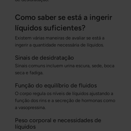
Como saber se está a ingerir
líquidos suficientes?
Existem várias maneiras de avaliar se está a
ingerir a quantidade necessária de líquidos.
Sinais de desidratação
Sinais comuns incluem urina escura, sede, boca
seca e fadiga.
Função do equilíbrio de fluidos
O corpo regula os níveis de líquidos ajustando a
função dos rins e a secreção de hormonas como
a vasopressina.
Peso corporal e necessidades de
líquidos