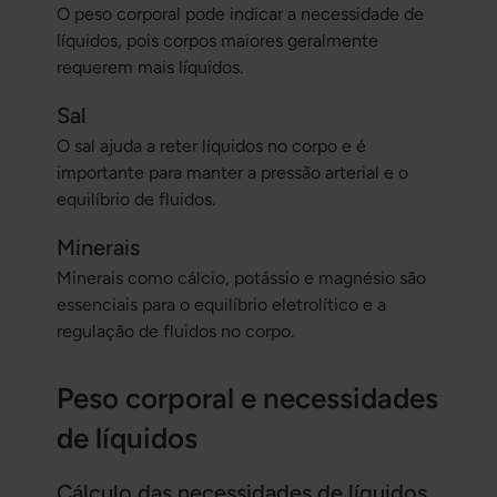
O peso corporal pode indicar a necessidade de
líquidos, pois corpos maiores geralmente
requerem mais líquidos.
Sal
O sal ajuda a reter líquidos no corpo e é
importante para manter a pressão arterial e o
equilíbrio de fluidos.
Minerais
Minerais como cálcio, potássio e magnésio são
essenciais para o equilíbrio eletrolítico e a
regulação de fluidos no corpo.
Peso corporal e necessidades
de líquidos
Cálculo das necessidades de líquidos