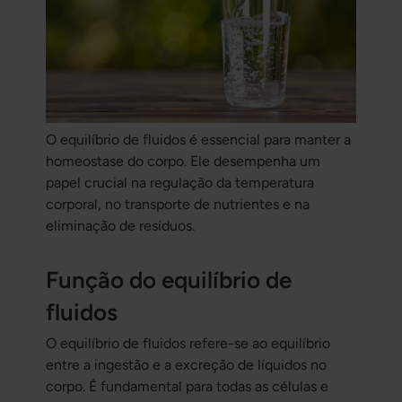
O equilíbrio de fluidos é essencial para manter a
homeostase do corpo. Ele desempenha um
papel crucial na regulação da temperatura
corporal, no transporte de nutrientes e na
eliminação de resíduos.
Função do equilíbrio de
fluidos
O equilíbrio de fluidos refere-se ao equilíbrio
entre a ingestão e a excreção de líquidos no
corpo. É fundamental para todas as células e