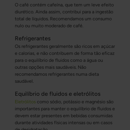
O café contém cafeína, que tem um leve efeito
diurético. Ainda assim, contribui para a ingestão
total de líquidos. Recomendamos um consumo
nulo ou muito moderado de café.
Refrigerantes
Os refrigerantes geralmente são ricos em açúcar
e calorias, e não contribuem de forma tão eficaz
para o equilíbrio de fluidos como a água ou
outras opções mais saudáveis. Não
recomendamos refrigerantes numa dieta
saudável.
Equilíbrio de fluidos e eletrólitos
Eletrólitos
como sódio, potássio e magnésio são
importantes para manter o equilíbrio de fluidos e
devem estar presentes em bebidas consumidas
durante atividades físicas intensas ou em casos
de desidratação.