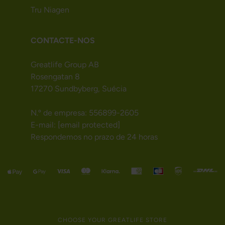
Tru Niagen
CONTACTE-NOS
Greatlife Group AB
Rosengatan 8
17270 Sundbyberg, Suécia
N.º de empresa: 556899-2605
E-mail:
[email protected]
Respondemos no prazo de 24 horas
CHOOSE YOUR GREATLIFE STORE