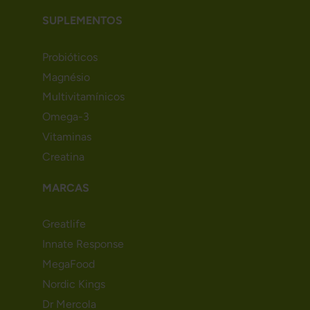
SUPLEMENTOS
Probióticos
Magnésio
Multivitamínicos
Omega-3
Vitaminas
Creatina
MARCAS
Greatlife
Innate Response
MegaFood
Nordic Kings
Dr Mercola