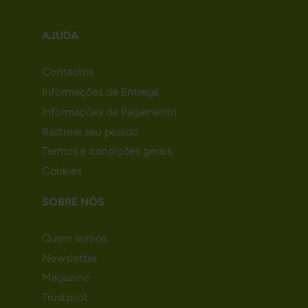
AJUDA
Contactos
Informações de Entrega
Informações de Pagamento
Rastreie seu pedido
Termos e condições gerais
Cookies
SOBRE NÓS
Quem somos
Newsletter
Magazine
Trustpilot