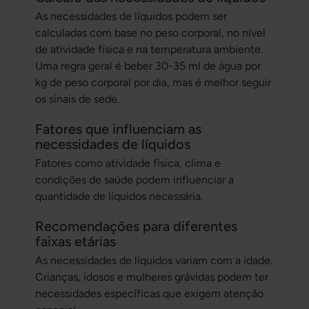
As necessidades de líquidos podem ser
calculadas com base no peso corporal, no nível
de atividade física e na temperatura ambiente.
Uma regra geral é beber 30-35 ml de água por
kg de peso corporal por dia, mas é melhor seguir
os sinais de sede.
Fatores que influenciam as
necessidades de líquidos
Fatores como atividade física, clima e
condições de saúde podem influenciar a
quantidade de líquidos necessária.
Recomendações para diferentes
faixas etárias
As necessidades de líquidos variam com a idade.
Crianças, idosos e mulheres grávidas podem ter
necessidades específicas que exigem atenção