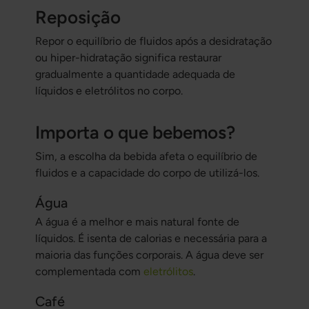
Reposição
Repor o equilíbrio de fluidos após a desidratação
ou hiper-hidratação significa restaurar
gradualmente a quantidade adequada de
líquidos e eletrólitos no corpo.
Importa o que bebemos?
Sim, a escolha da bebida afeta o equilíbrio de
fluidos e a capacidade do corpo de utilizá-los.
Água
A água é a melhor e mais natural fonte de
líquidos. É isenta de calorias e necessária para a
maioria das funções corporais. A água deve ser
complementada com
eletrólitos
.
Café