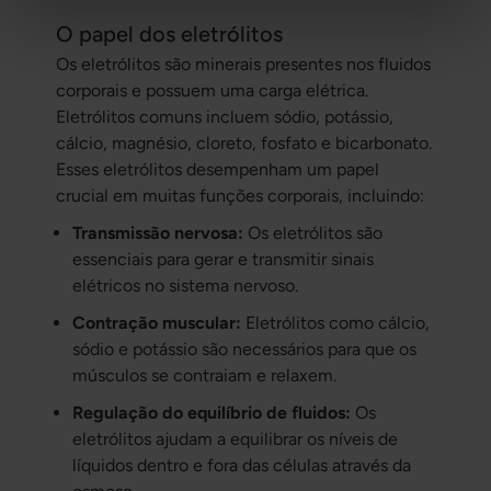
O papel dos eletrólitos
Os eletrólitos são minerais presentes nos fluidos
corporais e possuem uma carga elétrica.
Eletrólitos comuns incluem sódio, potássio,
cálcio, magnésio, cloreto, fosfato e bicarbonato.
Esses eletrólitos desempenham um papel
crucial em muitas funções corporais, incluindo:
Transmissão nervosa:
Os eletrólitos são
essenciais para gerar e transmitir sinais
elétricos no sistema nervoso.
Contração muscular:
Eletrólitos como cálcio,
sódio e potássio são necessários para que os
músculos se contraiam e relaxem.
Regulação do equilíbrio de fluidos:
Os
eletrólitos ajudam a equilibrar os níveis de
líquidos dentro e fora das células através da