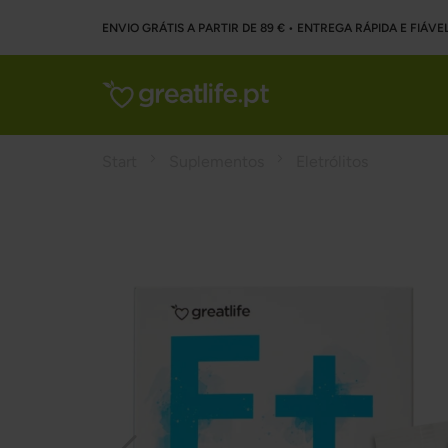
ENVIO GRÁTIS A PARTIR DE 89 € • ENTREGA RÁPIDA E FIÁVE
Start
Suplementos
Eletrólitos