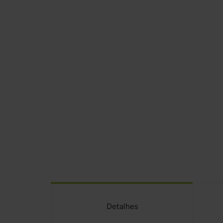
Detalhes