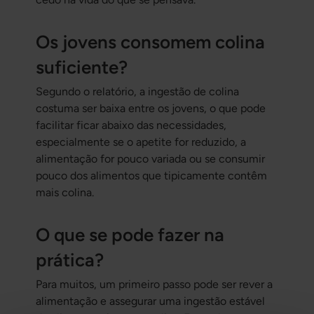
Os jovens consomem colina
suficiente?
Segundo o relatório, a ingestão de colina
costuma ser baixa entre os jovens, o que pode
facilitar ficar abaixo das necessidades,
especialmente se o apetite for reduzido, a
alimentação for pouco variada ou se consumir
pouco dos alimentos que tipicamente contêm
mais colina.
O que se pode fazer na
prática?
Para muitos, um primeiro passo pode ser rever a
alimentação e assegurar uma ingestão estável