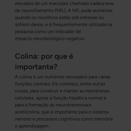
elevados de um marcador chamado cadeia leve
de neurofilamento (NfL). A NfL pode aumentar
quando os neurônios estão sob estresse ou
sofrem danos, e é frequentemente utilizada na
pesquisa como um indicador de
impacto neurobiológico negativo.
Colina: por que é
importante?
A colina é um nutriente necessário para várias
funções centrais. Ela contribui, entre outras
coisas, para construir e manter as membranas
celulares, apoiar a função hepática normal e
para a formação do neurotransmissor
acetilcolina, que é importante para o sistema
nervoso e processos cognitivos como memória
e aprendizagem.