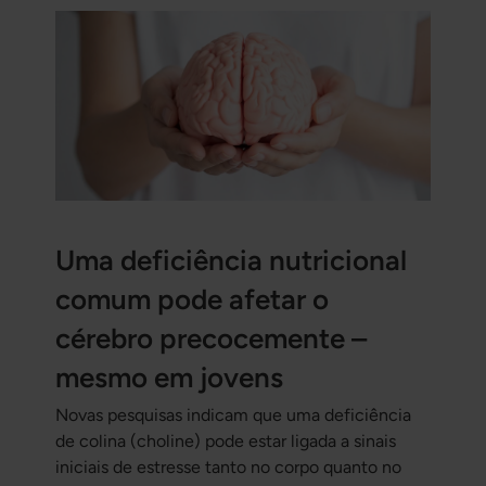
Uma deficiência nutricional
comum pode afetar o
cérebro precocemente –
mesmo em jovens
Novas pesquisas indicam que uma deficiência
de colina (choline) pode estar ligada a sinais
iniciais de estresse tanto no corpo quanto no