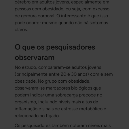
cérebro em adultos jovens, especialmente em
pessoas com obesidade, ou seja, com excesso
de gordura corporal. O interessante é que isso
pode ocorrer mesmo quando não há sintomas
claros.
O que os pesquisadores
observaram
No estudo, compararam-se adultos jovens
(principalmente entre 20 e 30 anos) com e sem
obesidade. No grupo com obesidade,
observaram-se marcadores biológicos que
podem indicar uma sobrecarga precoce no
organismo, incluindo níveis mais altos de
inflamação e sinais de estresse metabólico e
relacionado ao fígado.
Os pesquisadores também notaram níveis mais