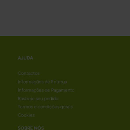
AJUDA
Contactos
Informações de Entrega
Informações de Pagamento
Rastreie seu pedido
Termos e condições gerais
Cookies
SOBRE NÓS