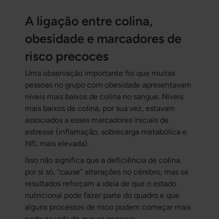
A ligação entre colina,
obesidade e marcadores de
risco precoces
Uma observação importante foi que muitas
pessoas no grupo com obesidade apresentavam
níveis mais baixos de colina no sangue. Níveis
mais baixos de colina, por sua vez, estavam
associados a esses marcadores iniciais de
estresse (inflamação, sobrecarga metabólica e
NfL mais elevada).
Isso não significa que a deficiência de colina,
por si só, “cause” alterações no cérebro, mas os
resultados reforçam a ideia de que o estado
nutricional pode fazer parte do quadro e que
alguns processos de risco podem começar mais
cedo na vida do que se pensava.