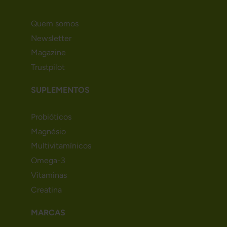
Quem somos
Newsletter
Magazine
Trustpilot
SUPLEMENTOS
Probióticos
Magnésio
Multivitamínicos
Omega-3
Vitaminas
Creatina
MARCAS