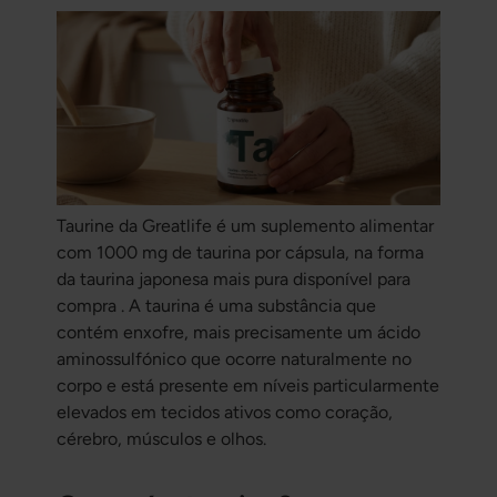
Taurine da Greatlife é um suplemento alimentar
com 1000 mg de taurina por cápsula, na forma
da taurina japonesa mais pura disponível para
compra . A taurina é uma substância que
contém enxofre, mais precisamente um ácido
aminossulfónico que ocorre naturalmente no
corpo e está presente em níveis particularmente
elevados em tecidos ativos como coração,
cérebro, músculos e olhos.