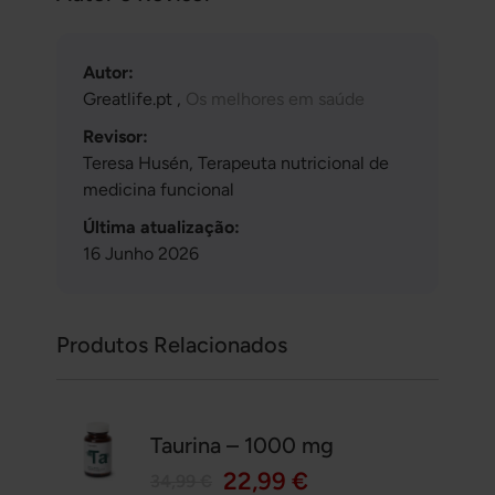
Autor:
Greatlife.pt ,
Os melhores em saúde
Revisor:
Teresa Husén, Terapeuta nutricional de
medicina funcional
Última atualização:
16 Junho 2026
Produtos Relacionados
Taurina – 1000 mg
22,99 €
34,99 €