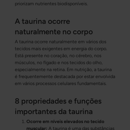
priorizam nutrientes biodisponíveis.
A taurina ocorre
naturalmente no corpo
A taurina ocorre naturalmente em vários dos
tecidos mais exigentes em energia do corpo.
Está presente no coração, no cérebro, nos
músculos, no fígado e nos tecidos do olho,
especialmente na retina. Em nutrição, a taurina
é frequentemente destacada por estar envolvida
em vários processos celulares fundamentais.
8 propriedades e funções
importantes da taurina
Ocorre em níveis elevados no tecido
muscular:
A taurina é uma das substâncias