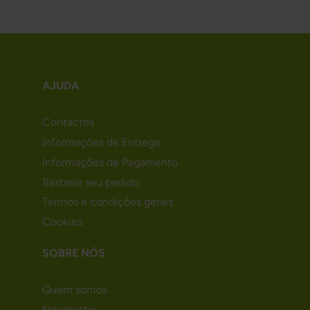
AJUDA
Contactos
Informações de Entrega
Informações de Pagamento
Rastreie seu pedido
Termos e condições gerais
Cookies
SOBRE NÓS
Quem somos
Newsletter