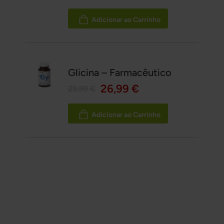
Adicionar ao Carrinho
Glicina – Farmacêutico
26,99 €
29,99 €
Adicionar ao Carrinho