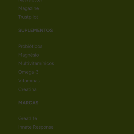
Magazine
Trustpilot
SUPLEMENTOS
Probióticos
Magnésio
Multivitamínicos
Omega-3
Vitaminas
Creatina
MARCAS
Greatlife
Innate Response