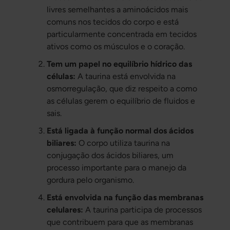
livres semelhantes a aminoácidos mais
comuns nos tecidos do corpo e está
particularmente concentrada em tecidos
ativos como os músculos e o coração.
Tem um papel no equilíbrio hídrico das
células:
A taurina está envolvida na
osmorregulação, que diz respeito a como
as células gerem o equilíbrio de fluidos e
sais.
Está ligada à função normal dos ácidos
biliares:
O corpo utiliza taurina na
conjugação dos ácidos biliares, um
processo importante para o manejo da
gordura pelo organismo.
Está envolvida na função das membranas
celulares:
A taurina participa de processos
que contribuem para que as membranas