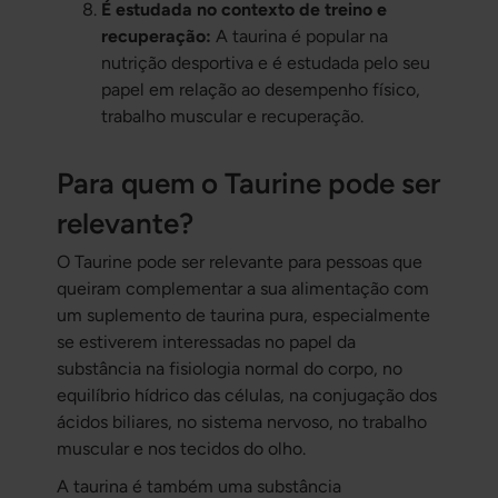
É estudada no contexto de treino e
recuperação:
A taurina é popular na
nutrição desportiva e é estudada pelo seu
papel em relação ao desempenho físico,
trabalho muscular e recuperação.
Para quem o Taurine pode ser
relevante?
O Taurine pode ser relevante para pessoas que
queiram complementar a sua alimentação com
um suplemento de taurina pura, especialmente
se estiverem interessadas no papel da
substância na fisiologia normal do corpo, no
equilíbrio hídrico das células, na conjugação dos
ácidos biliares, no sistema nervoso, no trabalho
muscular e nos tecidos do olho.
A taurina é também uma substância