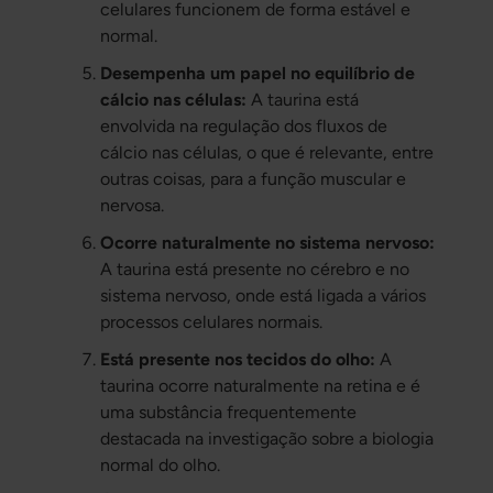
celulares funcionem de forma estável e
normal.
Desempenha um papel no equilíbrio de
cálcio nas células:
A taurina está
envolvida na regulação dos fluxos de
cálcio nas células, o que é relevante, entre
outras coisas, para a função muscular e
nervosa.
Ocorre naturalmente no sistema nervoso:
A taurina está presente no cérebro e no
sistema nervoso, onde está ligada a vários
processos celulares normais.
Está presente nos tecidos do olho:
A
taurina ocorre naturalmente na retina e é
uma substância frequentemente
destacada na investigação sobre a biologia
normal do olho.