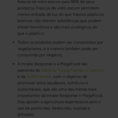
frascos de vidro escuro para 98% de seus
produtos. Frascos de vidro escuro permitem
menos entrada de luz do que frascos plásticos
brancos, não liberam substâncias que podem
afetar hormônios e são mais ecológicos do
que o plástico.
Todos os produtos podem ser consumidos por
vegetarianos, e a maioria também pode ser
consumida por veganos.
A Innate Response e a MegaFood são
parceiras da
National Young Farmers Coalition
e da
Soil4Climate
, com o objetivo de
promover solos saudáveis, nutritivos e
sustentáveis, que são uma das metas mais
importantes da Innate Response e MegaFood.
Elas apoiam a agricultura regenerativa sem o
uso de pesticidas, herbicidas, toxinas e
glifosato.