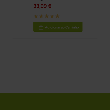
33,99 €
Rating:
100%
Adicionar ao Carrinho