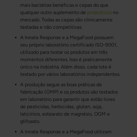
mais bactérias benéficas e cepas do que
qualquer outro suplemento de
probióticos
no
mercado. Todas as cepas são clinicamente
testadas e não competitivas.
A Innate Response e a MegaFood possuem
seu próprio laboratório certificado ISO-9001,
utilizado para testar os produtos em três
momentos diferentes. Isso é praticamente
único na indústria. Além disso, cada lote é
testado por vários laboratórios independentes.
A produção segue as boas práticas de
fabricação (GMP) e os produtos são testados
em laboratório para garantir que estão livres
de pesticidas, herbicidas, glúten, soja,
laticínios, estearato de magnésio, OGM e
glifosato.
A Innate Response e a MegaFood utilizam