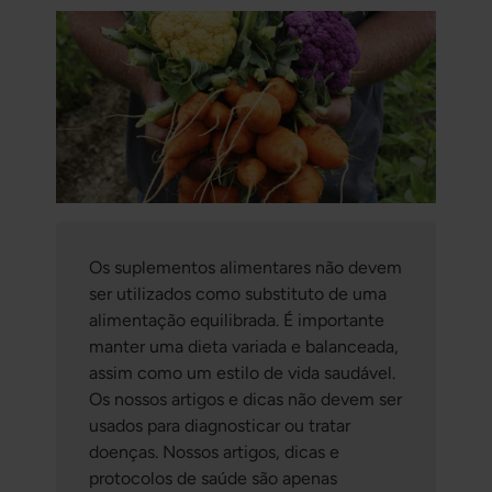
Os suplementos alimentares não devem
ser utilizados como substituto de uma
alimentação equilibrada. É importante
manter uma dieta variada e balanceada,
assim como um estilo de vida saudável.
Os nossos artigos e dicas não devem ser
usados para diagnosticar ou tratar
doenças. Nossos artigos, dicas e
protocolos de saúde são apenas