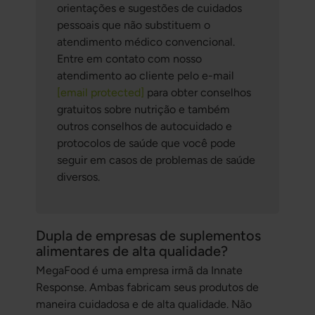
orientações e sugestões de cuidados
pessoais que não substituem o
atendimento médico convencional.
Entre em contato com nosso
atendimento ao cliente pelo e-mail
[email protected]
para obter conselhos
gratuitos sobre nutrição e também
outros conselhos de autocuidado e
protocolos de saúde que você pode
seguir em casos de problemas de saúde
diversos.
Dupla de empresas de suplementos
alimentares de alta qualidade?
MegaFood é uma empresa irmã da Innate
Response. Ambas fabricam seus produtos de
maneira cuidadosa e de alta qualidade. Não