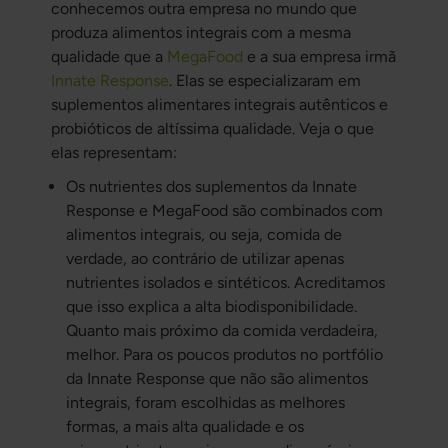
conhecemos outra empresa no mundo que
produza alimentos integrais com a mesma
qualidade que a
MegaFood
e a sua empresa irmã
Innate Response
. Elas se especializaram em
suplementos alimentares integrais autênticos e
probióticos de altíssima qualidade. Veja o que
elas representam:
Os nutrientes dos suplementos da Innate
Response e MegaFood são combinados com
alimentos integrais, ou seja, comida de
verdade, ao contrário de utilizar apenas
nutrientes isolados e sintéticos. Acreditamos
que isso explica a alta biodisponibilidade.
Quanto mais próximo da comida verdadeira,
melhor. Para os poucos produtos no portfólio
da Innate Response que não são alimentos
integrais, foram escolhidas as melhores
formas, a mais alta qualidade e os