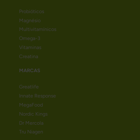
Probióticos
Magnésio
Multivitamínicos
Omega-3
Vitaminas
Creatina
MARCAS
Greatlife
Innate Response
MegaFood
Nordic Kings
Dr Mercola
Tru Niagen