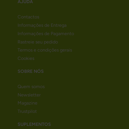
AJUDA
Contactos
Informações de Entrega
Informações de Pagamento
Rastreie seu pedido
Termos e condições gerais
Cookies
SOBRE NÓS
Quem somos
Newsletter
Magazine
Trustpilot
SUPLEMENTOS