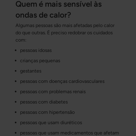
Quem é mais sensível às
ondas de calor?
Algumas pessoas são mais afetadas pelo calor
do que outras. É preciso redobrar os cuidados
com:
pessoas idosas
crianças pequenas
gestantes
pessoas com doenças cardiovasculares
pessoas com problemas renais
pessoas com diabetes
pessoas com hipertensão
pessoas que usam diuréticos
pessoas que usam medicamentos que afetam