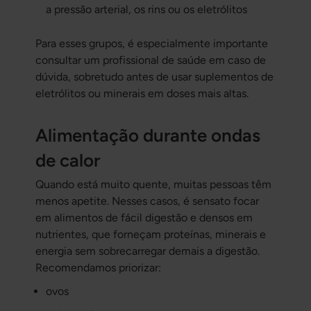
a pressão arterial, os rins ou os eletrólitos
Para esses grupos, é especialmente importante
consultar um profissional de saúde em caso de
dúvida, sobretudo antes de usar suplementos de
eletrólitos ou minerais em doses mais altas.
Alimentação durante ondas
de calor
Quando está muito quente, muitas pessoas têm
menos apetite. Nesses casos, é sensato focar
em alimentos de fácil digestão e densos em
nutrientes, que forneçam proteínas, minerais e
energia sem sobrecarregar demais a digestão.
Recomendamos priorizar:
ovos