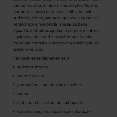
também outros minerais. Electrolytes Plus+ é,
portanto, a nossa primeira escolha em calor,
sudorese, treino, sauna ou quando a pessoa se
sente fraca e “esgotada” apesar de beber
água. Os eletrólitos ajudam o corpo a manter o
líquido no lugar certo, a sustentar a função
muscular normal e a preservar a sinalização do
sistema nervoso.
Indicado especialmente para:
sudorese intensa
treino no calor
permanência prolongada ao ar livre
sauna
dieta com baixo teor de carboidratos
dor de cabeça associada à desidratação