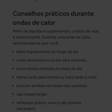
Conselhos práticos durante
ondas de calor
Além de líquidos e suplementos, o estilo de vida
é determinante. Durante uma onda de calor,
recomendamos que você:
beba regularmente ao longo do dia
coma alimentos ricos em sal e minerais
evite treinos intensos no meio do dia
treine cedo pela manhã ou mais tarde à noite
procure sombra nas horas mais quentes
use roupas largas
refresque pulsos, nuca e pés quando
necessário