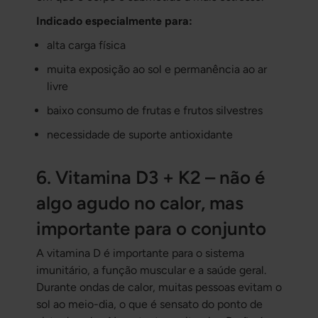
Indicado especialmente para:
alta carga física
muita exposição ao sol e permanência ao ar
livre
baixo consumo de frutas e frutos silvestres
necessidade de suporte antioxidante
6. Vitamina D3 + K2 – não é
algo agudo no calor, mas
importante para o conjunto
A vitamina D é importante para o sistema
imunitário, a função muscular e a saúde geral.
Durante ondas de calor, muitas pessoas evitam o
sol ao meio-dia, o que é sensato do ponto de