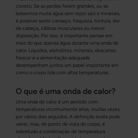
cloreto. Se as perdas forem grandes, ou se
bebermos muita água sem repor sais e minerais,
é possível sentir cansaço, fraqueza, tontura, dor
de cabeça, cãibras musculares ou menor
disposição. Por isso, é importante pensar em
mais do que apenas água durante uma onda de
calor. Líquidos, eletrólitos, minerais, descanso,
frescor e a alimentação adequada
desempenham juntos um papel importante em
como o corpo lida com altas temperaturas.
O que é uma onda de calor?
Uma onda de calor é um período com
temperaturas incomumente altas, muitas vezes
por vários dias seguidos. A definição exata pode
variar, mas, do ponto de vista do corpo, é
sobretudo a combinação de temperatura