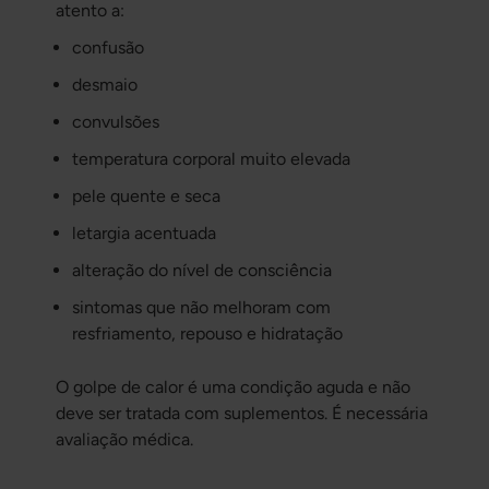
atento a:
confusão
desmaio
convulsões
temperatura corporal muito elevada
pele quente e seca
letargia acentuada
alteração do nível de consciência
sintomas que não melhoram com
resfriamento, repouso e hidratação
O golpe de calor é uma condição aguda e não
deve ser tratada com suplementos. É necessária
avaliação médica.