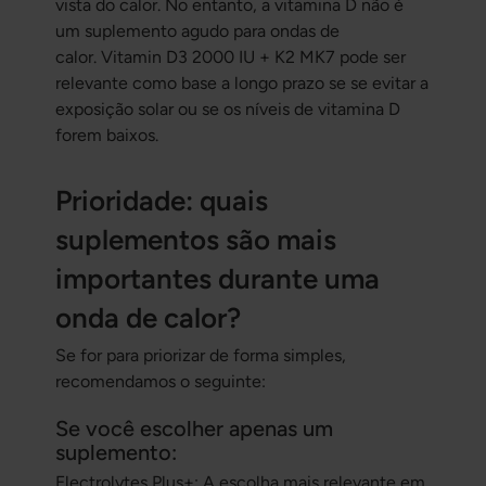
vista do calor. No entanto, a vitamina D não é
um suplemento agudo para ondas de
calor. Vitamin D3 2000 IU + K2 MK7 pode ser
relevante como base a longo prazo se se evitar a
exposição solar ou se os níveis de vitamina D
forem baixos.
Prioridade: quais
suplementos são mais
importantes durante uma
onda de calor?
Se for para priorizar de forma simples,
recomendamos o seguinte:
Se você escolher apenas um
suplemento:
Electrolytes Plus+: A escolha mais relevante em