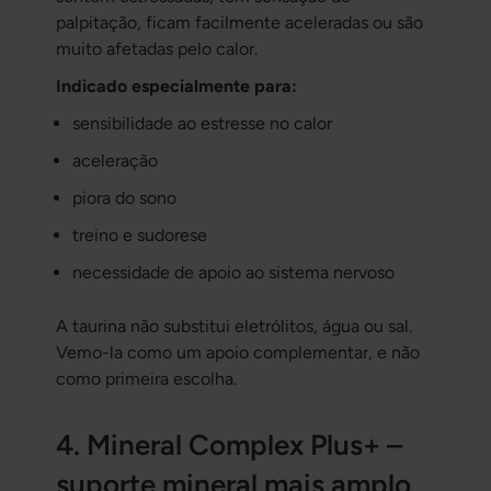
palpitação, ficam facilmente aceleradas ou são
muito afetadas pelo calor.
Indicado especialmente para:
sensibilidade ao estresse no calor
aceleração
piora do sono
treino e sudorese
necessidade de apoio ao sistema nervoso
A taurina não substitui eletrólitos, água ou sal.
Vemo-la como um apoio complementar, e não
como primeira escolha.
4. Mineral Complex Plus+ –
suporte mineral mais amplo