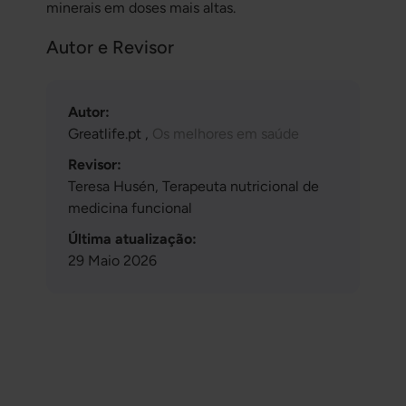
minerais em doses mais altas.
Autor e Revisor
Autor:
Greatlife.pt ,
Os melhores em saúde
Revisor:
Teresa Husén, Terapeuta nutricional de
medicina funcional
Última atualização:
29 Maio 2026