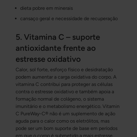
dieta pobre em minerais
cansaço geral e necessidade de recuperação
5. Vitamina C – suporte
antioxidante frente ao
estresse oxidativo
Calor, sol forte, esforço físico e desidratação
podem aumentar a carga oxidativa do corpo. A
vitamina C contribui para proteger as células
contra o estresse oxidativo e também apoia a
formação normal de colágeno, o sistema
imunitário e o metabolismo energético. Vitamin
C PureWay-C® não é um suplemento de ação
aguda para o calor como os eletrólitos, mas
pode ser um bom suporte de base em períodos
em que o corpo é submetido a mais estresse.