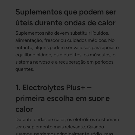
Suplementos que podem ser
úteis durante ondas de calor
Suplementos não devem substituir líquidos,
alimentação, frescor ou cuidados médicos. No
entanto, alguns podem ser valiosos para apoiar o
equilíbrio hídrico, os eletrólitos, os músculos, o
sistema nervoso e a recuperação em períodos
quentes.
1. Electrolytes Plus+ –
primeira escolha em suor e
calor
Durante ondas de calor, os eletrólitos costumam
ser o suplemento mais relevante. Quando
suamos, perdemos principalmente sódio, mas