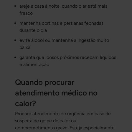
areje a casa à noite, quando o ar está mais
fresco
mantenha cortinas e persianas fechadas
durante o dia
evite álcool ou mantenha a ingestão muito
baixa
garanta que idosos próximos recebam líquidos
e alimentação
Quando procurar
atendimento médico no
calor?
Procure atendimento de urgência em caso de
suspeita de golpe de calor ou
comprometimento grave. Esteja especialmente