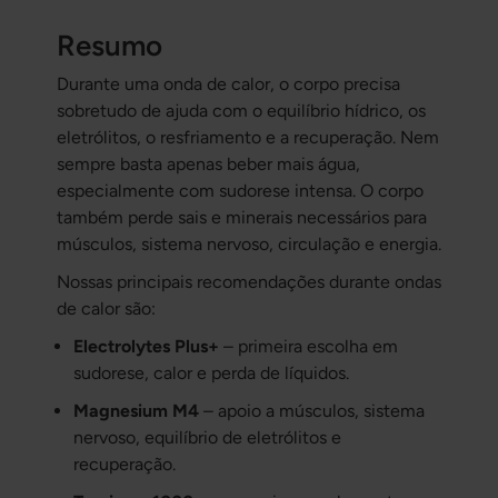
Resumo
Durante uma onda de calor, o corpo precisa
sobretudo de ajuda com o equilíbrio hídrico, os
eletrólitos, o resfriamento e a recuperação. Nem
sempre basta apenas beber mais água,
especialmente com sudorese intensa. O corpo
também perde sais e minerais necessários para
músculos, sistema nervoso, circulação e energia.
Nossas principais recomendações durante ondas
de calor são:
Electrolytes Plus+
– primeira escolha em
sudorese, calor e perda de líquidos.
Magnesium M4
– apoio a músculos, sistema
nervoso, equilíbrio de eletrólitos e
recuperação.