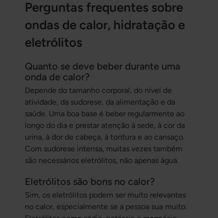
Perguntas frequentes sobre
ondas de calor, hidratação e
eletrólitos
Quanto se deve beber durante uma
onda de calor?
Depende do tamanho corporal, do nível de
atividade, da sudorese, da alimentação e da
saúde. Uma boa base é beber regularmente ao
longo do dia e prestar atenção à sede, à cor da
urina, à dor de cabeça, à tontura e ao cansaço.
Com sudorese intensa, muitas vezes também
são necessários eletrólitos, não apenas água.
Eletrólitos são bons no calor?
Sim, os eletrólitos podem ser muito relevantes
no calor, especialmente se a pessoa sua muito.