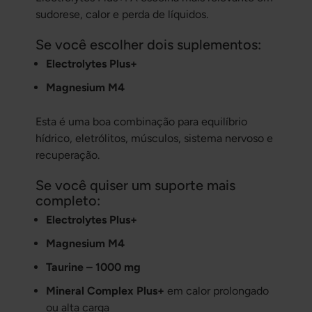
sudorese, calor e perda de líquidos.
Se você escolher dois suplementos:
Electrolytes Plus+
Magnesium M4
Esta é uma boa combinação para equilíbrio
hídrico, eletrólitos, músculos, sistema nervoso e
recuperação.
Se você quiser um suporte mais
completo:
Electrolytes Plus+
Magnesium M4
Taurine – 1000 mg
Mineral Complex Plus+
em calor prolongado
ou alta carga