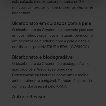
esta solução e deixe secar por cerca de 20
minutos. Limpe com um pano quente. Repita, se
necessário.
Bicarbonato em cuidados com a pele
O bicarbonato da Crearome é aprovado para uso
em cosméticos orgânicos e naturais, bem como
em produtos de cuidados com a pele e cabelo
certificados pela NATRUE e BDIH (COSMOS).
Bicarbonato é biodegradável
O bicarbonato da Crearome é biodegradável e
aprovado pela Associação Sueca de
Conservação da Natureza como uma escolha
ambientalmente amigável. Também é aprovado
como ácido/base/sal pelo KRAV.
Autor e Revisor