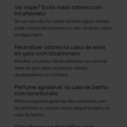
Vai viajar? Evite maus odores com
bicarbonato
Se um ralo não for usado durante algum tempo,
pode colocar bicarbonato no ralo. Quando voltar,
enxágue bem.
Neutralizar odores na caixa de areia
do gato com bicarbonato
Polvilhe um pouco de bicarbonato na caixa de
areia do gato para neutralizar odores
desagradáveis ou mofados.
Perfume agradável na casa de banho
com bicarbonato
Misture algumas gotas de óleo essencial com
bicarbonato e coloque numa pequena tigela na
casa de banho.