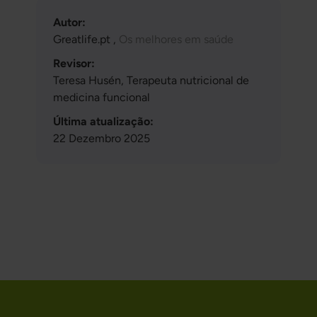
Autor:
Greatlife.pt ,
Os melhores em saúde
Revisor:
Teresa Husén, Terapeuta nutricional de
medicina funcional
Última atualização:
22 Dezembro 2025