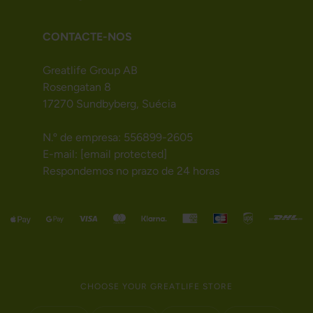
CONTACTE-NOS
Greatlife Group AB
Rosengatan 8
17270 Sundbyberg, Suécia
N.º de empresa: 556899-2605
E-mail:
[email protected]
Respondemos no prazo de 24 horas
CHOOSE YOUR GREATLIFE STORE