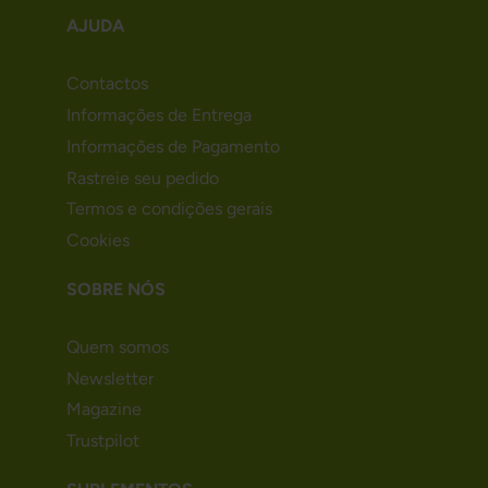
AJUDA
Contactos
Informações de Entrega
Informações de Pagamento
Rastreie seu pedido
Termos e condições gerais
Cookies
SOBRE NÓS
Quem somos
Newsletter
Magazine
Trustpilot