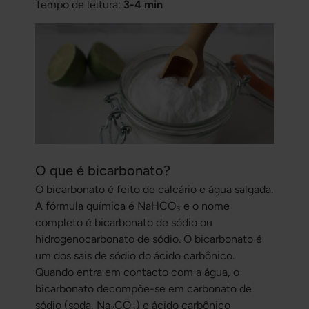
Tempo de leitura:
3-4 min
O que é bicarbonato?
O bicarbonato é feito de calcário e água salgada.
A fórmula química é NaHCO₃ e o nome
completo é bicarbonato de sódio ou
hidrogenocarbonato de sódio. O bicarbonato é
um dos sais de sódio do ácido carbônico.
Quando entra em contacto com a água, o
bicarbonato decompõe-se em carbonato de
sódio (soda, Na₂CO₃) e ácido carbônico