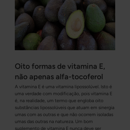
Oito formas de vitamina E,
não apenas alfa-tocoferol
A vitamina E é uma vitamina lipossolúvel. Isto é
uma verdade com modificação, pois vitamina E
é, na realidade, um termo que engloba oito
substâncias lipossolúveis que atuam em sinergia
umas com as outras e que não ocorrem isoladas
umas das outras na natureza. Um bom
suplemento de vitamina E nunca deve ser