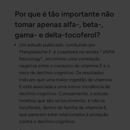
Por que é tão importante não
tomar apenas alfa-, beta-,
gama- e delta-tocoferol?
Um estudo publicado, conduzido por
Mangialasche F. e coautores na revista *JAMA
Neurology*, encontrou uma correlação
negativa entre o consumo de vitamina E e o
risco de declínio cognitivo. Os resultados
indicam que uma maior ingestão de vitamina
E está associada a uma menor incidência de
declínio cognitivo. Curiosamente, o estudo
mostrou que são os tocotrienóis, e não os
tocoferóis, dentro da família da vitamina E,
que parecem estar relacionados à proteção
contra o declínio cognitivo.