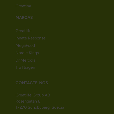
Creatina
MARCAS
Greatlife
Innate Response
MegaFood
Nordic Kings
Dr Mercola
Tru Niagen
CONTACTE-NOS
Greatlife Group AB
Rosengatan 8
17270 Sundbyberg, Suécia