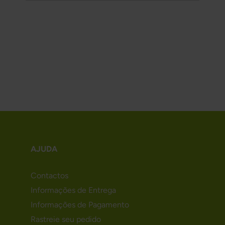
AJUDA
Contactos
Informações de Entrega
Informações de Pagamento
Rastreie seu pedido