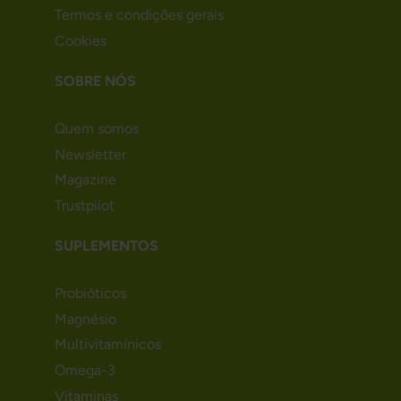
Termos e condições gerais
Cookies
SOBRE NÓS
Quem somos
Newsletter
Magazine
Trustpilot
SUPLEMENTOS
Probióticos
Magnésio
Multivitamínicos
Omega-3
Vitaminas