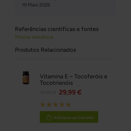
19 Maio 2026
Referências científicas e fontes
Mostrar referência
Produtos Relacionados
Vitamina E – Tocoferóis e
Tocotrienóis
29,99 €
38,99 €
Rating:
100%
Adicionar ao Carrinho