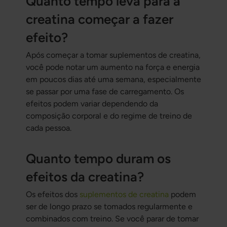
Quanto tempo leva para a
creatina começar a fazer
efeito?
Após começar a tomar suplementos de creatina,
você pode notar um aumento na força e energia
em poucos dias até uma semana, especialmente
se passar por uma fase de carregamento. Os
efeitos podem variar dependendo da
composição corporal e do regime de treino de
cada pessoa.
Quanto tempo duram os
efeitos da creatina?
Os efeitos dos
suplementos de creatina
podem
ser de longo prazo se tomados regularmente e
combinados com treino. Se você parar de tomar