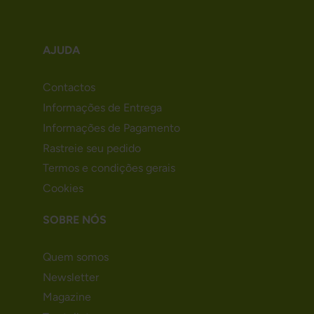
AJUDA
Contactos
Informações de Entrega
Informações de Pagamento
Rastreie seu pedido
Termos e condições gerais
Cookies
SOBRE NÓS
Quem somos
Newsletter
Magazine