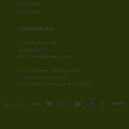
Dr Mercola
Tru Niagen
CONTACTE-NOS
Greatlife Group AB
Rosengatan 8
17270 Sundbyberg, Suécia
N.º de empresa: 556899-2605
E-mail:
[email protected]
Respondemos no prazo de 24 horas