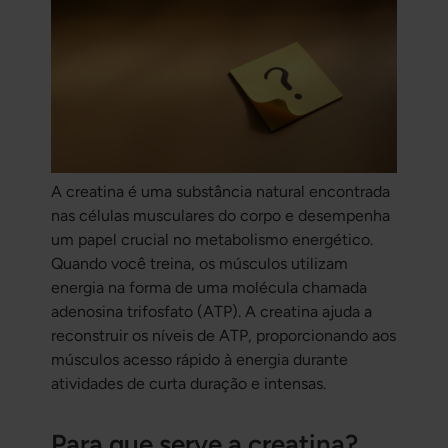
A creatina é uma substância natural encontrada
nas células musculares do corpo e desempenha
um papel crucial no metabolismo energético.
Quando você treina, os músculos utilizam
energia na forma de uma molécula chamada
adenosina trifosfato (ATP). A creatina ajuda a
reconstruir os níveis de ATP, proporcionando aos
músculos acesso rápido à energia durante
atividades de curta duração e intensas.
Para que serve a creatina?