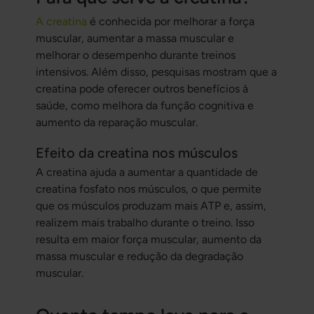
A creatina
é conhecida por melhorar a força
muscular, aumentar a massa muscular e
melhorar o desempenho durante treinos
intensivos. Além disso, pesquisas mostram que a
creatina pode oferecer outros benefícios à
saúde, como melhora da função cognitiva e
aumento da reparação muscular.
Efeito da creatina nos músculos
A creatina ajuda a aumentar a quantidade de
creatina fosfato nos músculos, o que permite
que os músculos produzam mais ATP e, assim,
realizem mais trabalho durante o treino. Isso
resulta em maior força muscular, aumento da
massa muscular e redução da degradação
muscular.