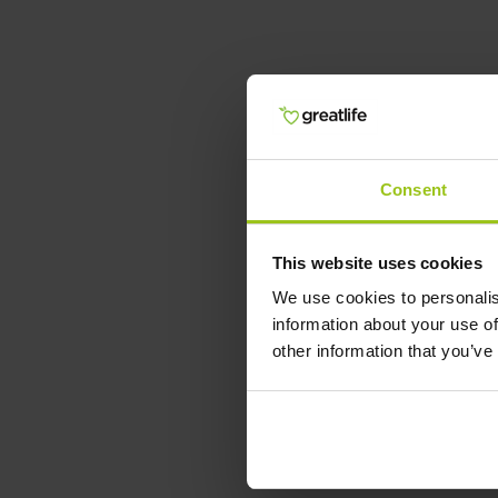
Consent
This website uses cookies
We use cookies to personalis
information about your use of
other information that you’ve