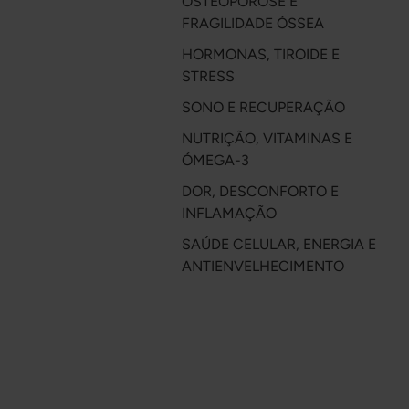
OSTEOPOROSE E
FRAGILIDADE ÓSSEA
HORMONAS, TIROIDE E
STRESS
SONO E RECUPERAÇÃO
NUTRIÇÃO, VITAMINAS E
ÓMEGA-3
DOR, DESCONFORTO E
INFLAMAÇÃO
SAÚDE CELULAR, ENERGIA E
ANTIENVELHECIMENTO