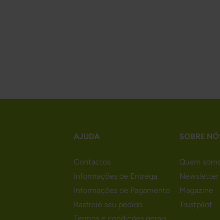
AJUDA
SOBRE NÓ
Contactos
Quem som
Informações de Entrega
Newsletter
Informações de Pagamento
Magazine
Rastreie seu pedido
Trustpilot
Termos e condições gerais