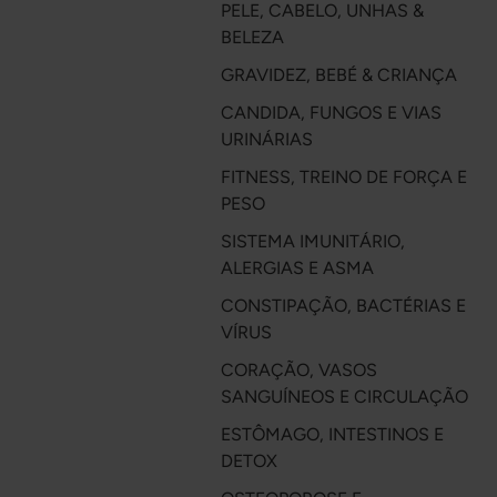
PELE, CABELO, UNHAS &
BELEZA
GRAVIDEZ, BEBÉ & CRIANÇA
CANDIDA, FUNGOS E VIAS
URINÁRIAS
FITNESS, TREINO DE FORÇA E
PESO
SISTEMA IMUNITÁRIO,
ALERGIAS E ASMA
CONSTIPAÇÃO, BACTÉRIAS E
VÍRUS
CORAÇÃO, VASOS
SANGUÍNEOS E CIRCULAÇÃO
ESTÔMAGO, INTESTINOS E
DETOX