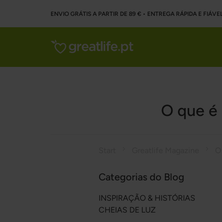
ENVIO GRÁTIS A PARTIR DE 89 € • ENTREGA RÁPIDA E FIÁVE
O que é 
Start
Greatlife Magazine
Categorias do Blog
INSPIRAÇÃO & HISTÓRIAS
CHEIAS DE LUZ