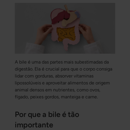
A bile é uma das partes mais subestimadas da
digestão. Ela é crucial para que o corpo consiga
lidar com gorduras, absorver vitaminas
lipossolúveis e aproveitar alimentos de origem
animal densos em nutrientes, como ovos,
fígado, peixes gordos, manteiga e carne.
Por que a bile é tão
importante