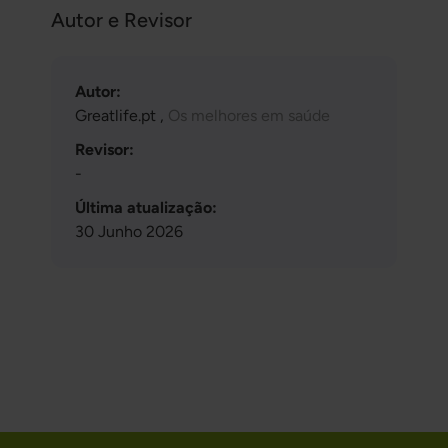
Autor e Revisor
Autor:
Greatlife.pt ,
Os melhores em saúde
Revisor:
-
Última atualização:
30 Junho 2026