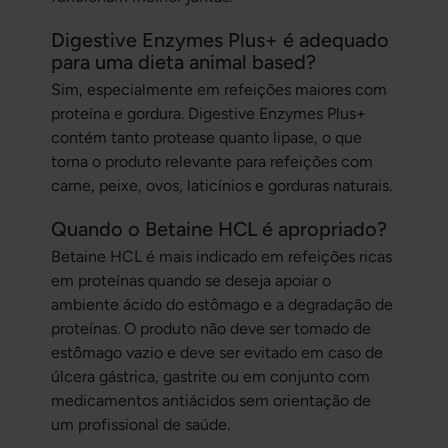
Digestive Enzymes Plus+ é adequado
para uma dieta animal based?
Sim, especialmente em refeições maiores com
proteína e gordura. Digestive Enzymes Plus+
contém tanto protease quanto lipase, o que
torna o produto relevante para refeições com
carne, peixe, ovos, laticínios e gorduras naturais.
Quando o Betaine HCL é apropriado?
Betaine HCL é mais indicado em refeições ricas
em proteínas quando se deseja apoiar o
ambiente ácido do estômago e a degradação de
proteínas. O produto não deve ser tomado de
estômago vazio e deve ser evitado em caso de
úlcera gástrica, gastrite ou em conjunto com
medicamentos antiácidos sem orientação de
um profissional de saúde.