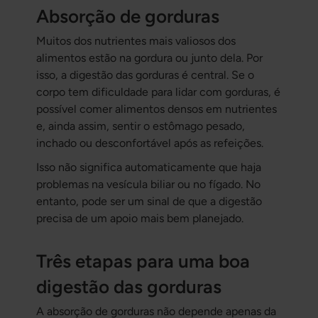
Absorção de gorduras
Muitos dos nutrientes mais valiosos dos
alimentos estão na gordura ou junto dela. Por
isso, a digestão das gorduras é central. Se o
corpo tem dificuldade para lidar com gorduras, é
possível comer alimentos densos em nutrientes
e, ainda assim, sentir o estômago pesado,
inchado ou desconfortável após as refeições.
Isso não significa automaticamente que haja
problemas na vesícula biliar ou no fígado. No
entanto, pode ser um sinal de que a digestão
precisa de um apoio mais bem planejado.
Três etapas para uma boa
digestão das gorduras
A absorção de gorduras não depende apenas da