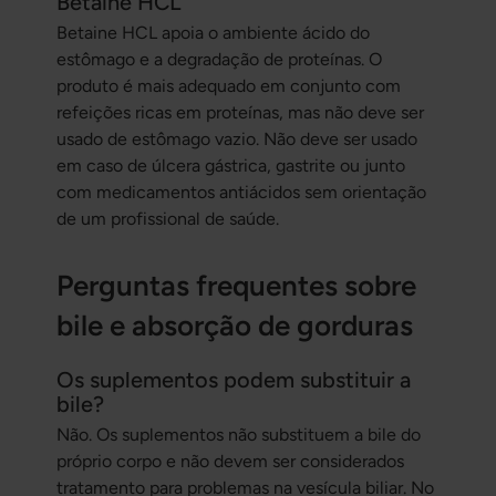
Betaine HCL
Betaine HCL apoia o ambiente ácido do
estômago e a degradação de proteínas. O
produto é mais adequado em conjunto com
refeições ricas em proteínas, mas não deve ser
usado de estômago vazio. Não deve ser usado
em caso de úlcera gástrica, gastrite ou junto
com medicamentos antiácidos sem orientação
de um profissional de saúde.
Perguntas frequentes sobre
bile e absorção de gorduras
Os suplementos podem substituir a
bile?
Não. Os suplementos não substituem a bile do
próprio corpo e não devem ser considerados
tratamento para problemas na vesícula biliar. No