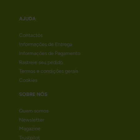
AJUDA
Contactos
Informações de Entrega
Informações de Pagamento
Rastreie seu pedido
Termos e condições gerais
Cookies
SOBRE NÓS
Quem somos
Newsletter
Magazine
Trustpilot