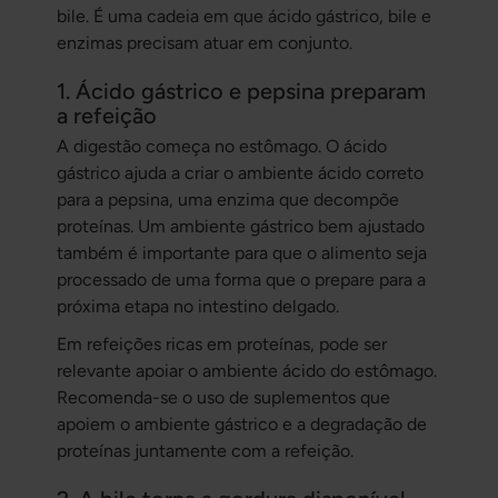
bile. É uma cadeia em que ácido gástrico, bile e
enzimas precisam atuar em conjunto.
1. Ácido gástrico e pepsina preparam
a refeição
A digestão começa no estômago. O ácido
gástrico ajuda a criar o ambiente ácido correto
para a pepsina, uma enzima que decompõe
proteínas. Um ambiente gástrico bem ajustado
também é importante para que o alimento seja
processado de uma forma que o prepare para a
próxima etapa no intestino delgado.
Em refeições ricas em proteínas, pode ser
relevante apoiar o ambiente ácido do estômago.
Recomenda-se o uso de suplementos que
apoiem o ambiente gástrico e a degradação de
proteínas juntamente com a refeição.