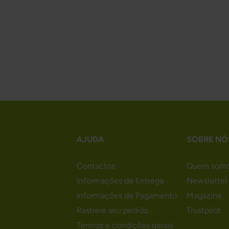
AJUDA
SOBRE NÓ
Contactos
Quem som
Informações de Entrega
Newsletter
Informações de Pagamento
Magazine
Rastreie seu pedido
Trustpilot
Termos e condições gerais