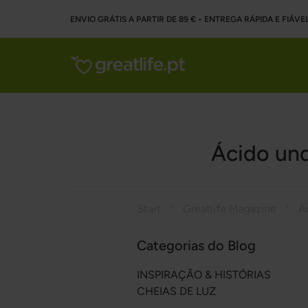
ENVIO GRÁTIS A PARTIR DE 89 € • ENTREGA RÁPIDA E FIÁVE
Ácido und
Start
Greatlife Magazine
Categorias do Blog
INSPIRAÇÃO & HISTÓRIAS
CHEIAS DE LUZ