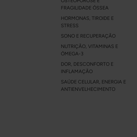
OSTEOPOROSE E
FRAGILIDADE ÓSSEA
HORMONAS, TIROIDE E
STRESS
SONO E RECUPERAÇÃO
NUTRIÇÃO, VITAMINAS E
ÓMEGA-3
DOR, DESCONFORTO E
INFLAMAÇÃO
SAÚDE CELULAR, ENERGIA E
ANTIENVELHECIMENTO