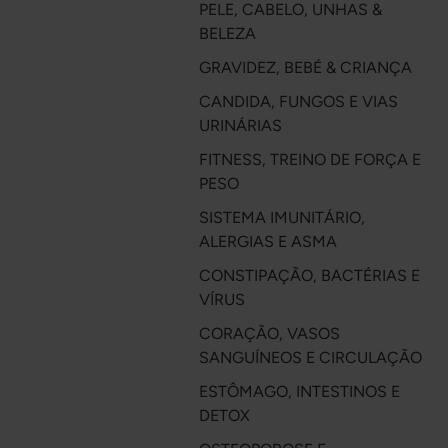
PELE, CABELO, UNHAS &
BELEZA
GRAVIDEZ, BEBÉ & CRIANÇA
CANDIDA, FUNGOS E VIAS
URINÁRIAS
FITNESS, TREINO DE FORÇA E
PESO
SISTEMA IMUNITÁRIO,
ALERGIAS E ASMA
CONSTIPAÇÃO, BACTÉRIAS E
VÍRUS
CORAÇÃO, VASOS
SANGUÍNEOS E CIRCULAÇÃO
ESTÔMAGO, INTESTINOS E
DETOX