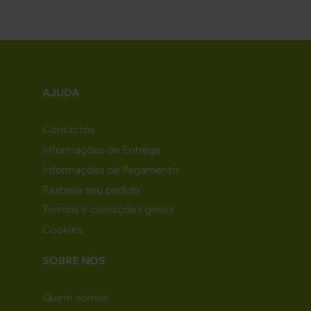
AJUDA
Contactos
Informações de Entrega
Informações de Pagamento
Rastreie seu pedido
Termos e condições gerais
Cookies
SOBRE NÓS
Quem somos