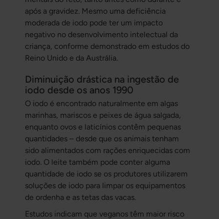
após a gravidez. Mesmo uma deficiência
moderada de iodo pode ter um impacto
negativo no desenvolvimento intelectual da
criança, conforme demonstrado em estudos do
Reino Unido e da Austrália.
Diminuição drástica na ingestão de
iodo desde os anos 1990
O iodo é encontrado naturalmente em algas
marinhas, mariscos e peixes de água salgada,
enquanto ovos e laticínios contêm pequenas
quantidades – desde que os animais tenham
sido alimentados com rações enriquecidas com
iodo. O leite também pode conter alguma
quantidade de iodo se os produtores utilizarem
soluções de iodo para limpar os equipamentos
de ordenha e as tetas das vacas.
Estudos indicam que veganos têm maior risco