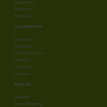
Newsletter
Magazine
Trustpilot
SUPLEMENTOS
Probióticos
Magnésio
Multivitamínicos
Omega-3
Vitaminas
Creatina
MARCAS
Greatlife
Innate Response