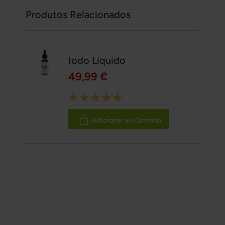
Produtos Relacionados
Iodo Líquido
49,99 €
Rating:
100%
Adicionar ao Carrinho