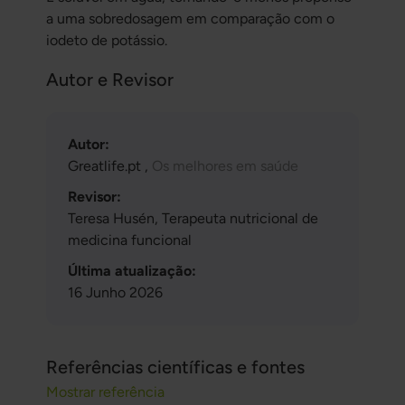
a uma sobredosagem em comparação com o
iodeto de potássio.
Autor e Revisor
Autor:
Greatlife.pt ,
Os melhores em saúde
Revisor:
Teresa Husén, Terapeuta nutricional de
medicina funcional
Última atualização:
16 Junho 2026
Referências científicas e fontes
Mostrar referência