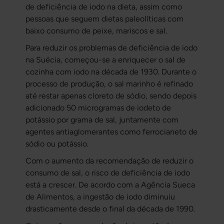
de deficiência de iodo na dieta, assim como
pessoas que seguem dietas paleolíticas com
baixo consumo de peixe, mariscos e sal.
Para reduzir os problemas de deficiência de iodo
na Suécia, começou-se a enriquecer o sal de
cozinha com iodo na década de 1930. Durante o
processo de produção, o sal marinho é refinado
até restar apenas cloreto de sódio, sendo depois
adicionado 50 microgramas de iodeto de
potássio por grama de sal, juntamente com
agentes antiaglomerantes como ferrocianeto de
sódio ou potássio.
Com o aumento da recomendação de reduzir o
consumo de sal, o risco de deficiência de iodo
está a crescer. De acordo com a Agência Sueca
de Alimentos, a ingestão de iodo diminuiu
drasticamente desde o final da década de 1990.