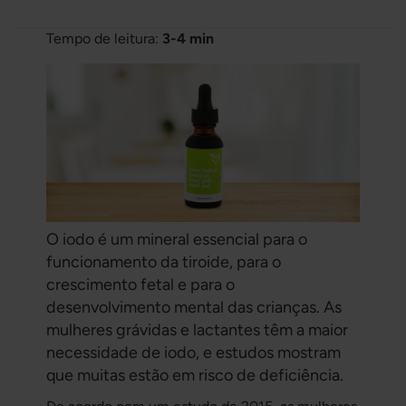
Tempo de leitura:
3-4 min
O iodo é um mineral essencial para o
funcionamento da tiroide, para o
crescimento fetal e para o
desenvolvimento mental das crianças. As
mulheres grávidas e lactantes têm a maior
necessidade de iodo, e estudos mostram
que muitas estão em risco de deficiência.