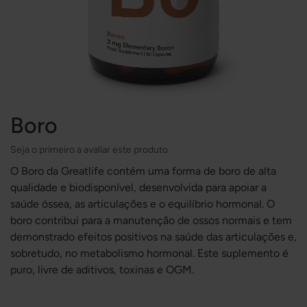
Boro
Seja o primeiro a avaliar este produto
O Boro da Greatlife contém uma forma de boro de alta
qualidade e biodisponível, desenvolvida para apoiar a
saúde óssea, as articulações e o equilíbrio hormonal. O
boro contribui para a manutenção de ossos normais e tem
demonstrado efeitos positivos na saúde das articulações e,
sobretudo, no metabolismo hormonal. Este suplemento é
puro, livre de aditivos, toxinas e OGM.