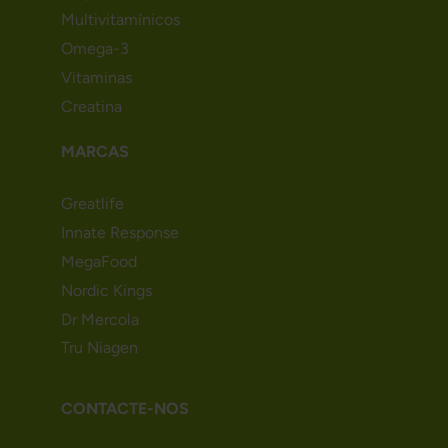
Multivitamínicos
Omega-3
Vitaminas
Creatina
MARCAS
Greatlife
Innate Response
MegaFood
Nordic Kings
Dr Mercola
Tru Niagen
CONTACTE-NOS