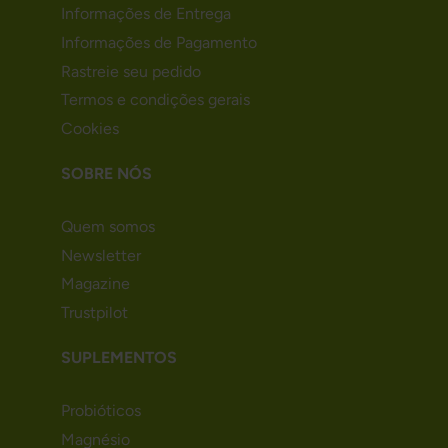
Informações de Entrega
Informações de Pagamento
Rastreie seu pedido
Termos e condições gerais
Cookies
SOBRE NÓS
Quem somos
Newsletter
Magazine
Trustpilot
SUPLEMENTOS
Probióticos
Magnésio