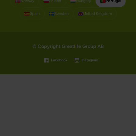
Norway
Poland
Hungary
Portugal
Spain
Sweden
United Kingdom
© Copyright Greatlife Group AB
Facebook
Instagram