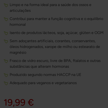
Limpo e na forma ideal para a saúde dos ossos e
articulações
Contribui para manter a função cognitiva e o equilíbrio
hormonal
Isento de produtos lácteos, soja, açúcar, glúten e OGM
Sem adoçantes artificiais, corantes, conservantes,
óleos hidrogenados, xarope de milho ou estearato de
magnésio
Frasco de vidro escuro, livre de BPA, ftalatos e outras
substâncias que alteram hormonas
Produzido segundo normas HACCP na UE
Adequado para veganos e vegetarianos
19,99 €