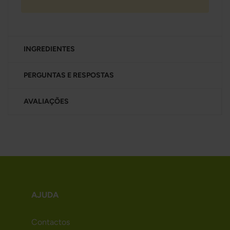
INGREDIENTES
PERGUNTAS E RESPOSTAS
AVALIAÇÕES
AJUDA
Contactos