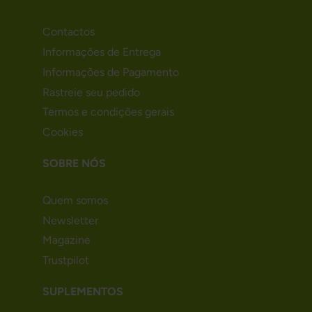
Contactos
Informações de Entrega
Informações de Pagamento
Rastreie seu pedido
Termos e condições gerais
Cookies
SOBRE NÓS
Quem somos
Newsletter
Magazine
Trustpilot
SUPLEMENTOS