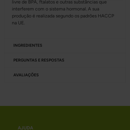
livre de BPA, ftalatos e outras substâncias que
interferem com o sistema hormonal. A sua
produção é realizada segundo os padrões HACCP
na UE.
INGREDIENTES
PERGUNTAS E RESPOSTAS
AVALIAÇÕES
AJUDA