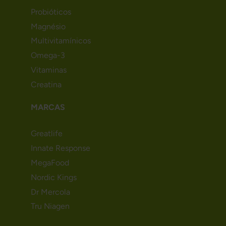
Probióticos
Magnésio
Multivitamínicos
Omega-3
Vitaminas
Creatina
MARCAS
Greatlife
Innate Response
MegaFood
Nordic Kings
Dr Mercola
Tru Niagen