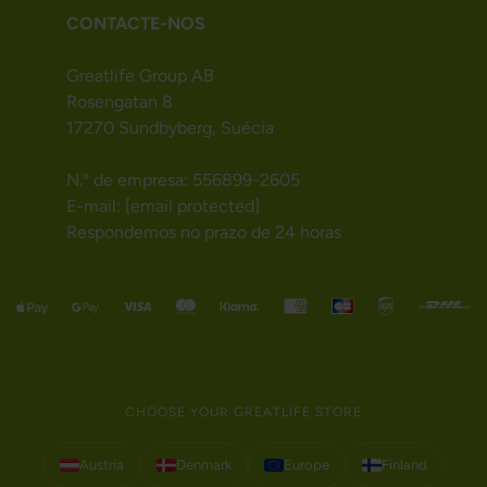
CONTACTE-NOS
Greatlife Group AB
Rosengatan 8
17270 Sundbyberg, Suécia
N.º de empresa: 556899-2605
E-mail:
[email protected]
Respondemos no prazo de 24 horas
CHOOSE YOUR GREATLIFE STORE
Austria
Denmark
Europe
Finland