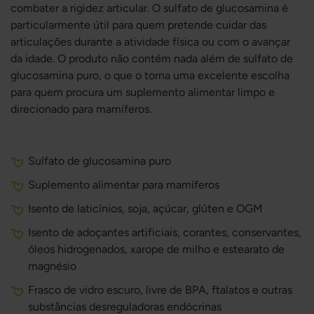
combater a rigidez articular. O sulfato de glucosamina é
particularmente útil para quem pretende cuidar das
articulações durante a atividade física ou com o avançar
da idade. O produto não contém nada além de sulfato de
glucosamina puro, o que o torna uma excelente escolha
para quem procura um suplemento alimentar limpo e
direcionado para mamíferos.
Sulfato de glucosamina puro
Suplemento alimentar para mamíferos
Isento de laticínios, soja, açúcar, glúten e OGM
Isento de adoçantes artificiais, corantes, conservantes,
óleos hidrogenados, xarope de milho e estearato de
magnésio
Frasco de vidro escuro, livre de BPA, ftalatos e outras
substâncias desreguladoras endócrinas