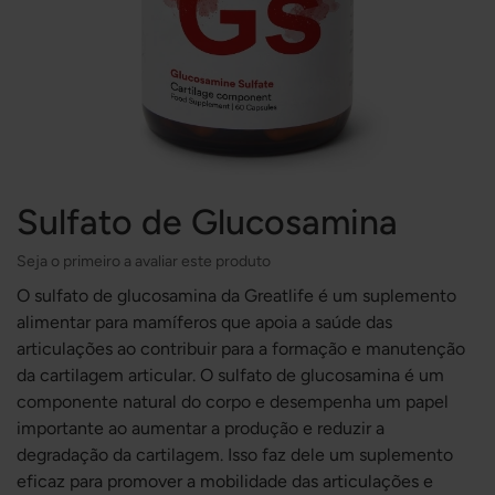
Sulfato de Glucosamina
Seja o primeiro a avaliar este produto
O sulfato de glucosamina da Greatlife é um suplemento
alimentar para mamíferos que apoia a saúde das
articulações ao contribuir para a formação e manutenção
da cartilagem articular. O sulfato de glucosamina é um
componente natural do corpo e desempenha um papel
importante ao aumentar a produção e reduzir a
degradação da cartilagem. Isso faz dele um suplemento
eficaz para promover a mobilidade das articulações e