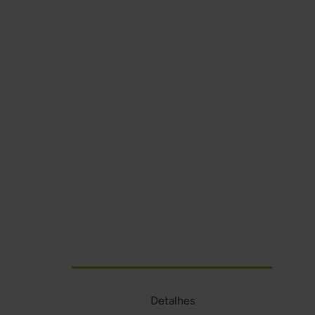
Detalhes