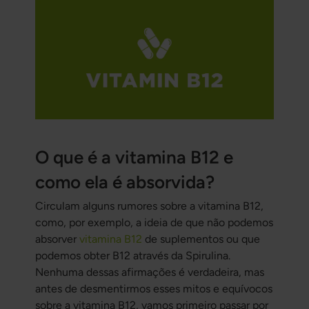
O que é a vitamina B12 e
como ela é absorvida?
Circulam alguns rumores sobre a vitamina B12,
como, por exemplo, a ideia de que não podemos
absorver
vitamina B12
de suplementos ou que
podemos obter B12 através da Spirulina.
Nenhuma dessas afirmações é verdadeira, mas
antes de desmentirmos esses mitos e equívocos
sobre a vitamina B12, vamos primeiro passar por