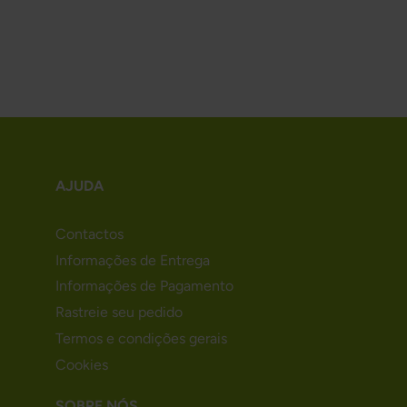
AJUDA
Contactos
Informações de Entrega
Informações de Pagamento
Rastreie seu pedido
Termos e condições gerais
Cookies
SOBRE NÓS