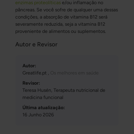
enzimas proteolíticas
e/ou inflamação no
pâncreas. Se você sofre de qualquer uma dessas
condições, a absorção de vitamina B12 será
severamente reduzida, seja a vitamina B12
proveniente de alimentos ou suplementos.
Autor e Revisor
Autor:
Greatlife.pt ,
Os melhores em saúde
Revisor:
Teresa Husén, Terapeuta nutricional de
medicina funcional
Última atualização:
16 Junho 2026