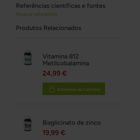
Referências científicas e fontes
Mostrar referência
Produtos Relacionados
Vitamina B12
Metilcobalamina
24,99 €
Adicionar ao Carrinho
Bisglicinato de zinco
19,99 €