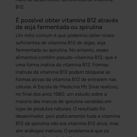
B12.
É possível obter vitamina B12 através
de soja fermentada ou spirulina
Um mito comum é que podemos obter níveis
suficientes de vitamina B12 de algas, soja
fermentada ou spirulina. No entanto, esses
alimentos contêm pseudo-vitamina B12, que é
uma forma inativa da vitamina B12. Formas
inativas da vitamina B12 podem bloquear as
formas ativas da vitamina B12 de entrarem nas
células. A Escola de Medicina Mt Sinai realizou,
no final dos anos 1980, um estudo sobre a
maioria das marcas de spirulina vendidas em
lojas de produtos naturais. O resultado foi
desanimador, pois praticamente toda a vitamina
B12 da spirulina não era vitamina B12 ativa, mas
sim análogos inativos. O problema é que os