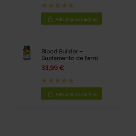
Rating:
100%
Adicionar ao Carrinho
Blood Builder –
Suplemento de ferro
33,99 €
Rating:
100%
Adicionar ao Carrinho