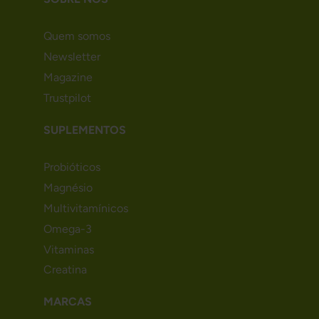
Quem somos
Newsletter
Magazine
Trustpilot
SUPLEMENTOS
Probióticos
Magnésio
Multivitamínicos
Omega-3
Vitaminas
Creatina
MARCAS