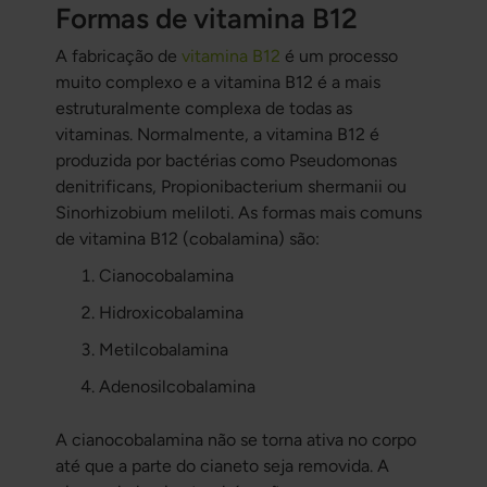
Formas de vitamina B12
A fabricação de
vitamina B12
é um processo
muito complexo e a vitamina B12 é a mais
estruturalmente complexa de todas as
vitaminas. Normalmente, a vitamina B12 é
produzida por bactérias como Pseudomonas
denitrificans, Propionibacterium shermanii ou
Sinorhizobium meliloti. As formas mais comuns
de vitamina B12 (cobalamina) são:
Cianocobalamina
Hidroxicobalamina
Metilcobalamina
Adenosilcobalamina
A cianocobalamina não se torna ativa no corpo
até que a parte do cianeto seja removida. A