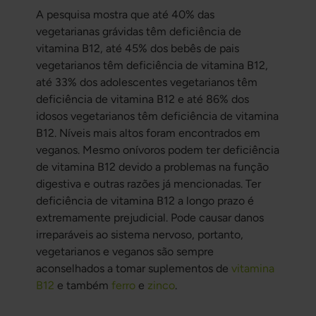
A pesquisa mostra que até 40% das
vegetarianas grávidas têm deficiência de
vitamina B12, até 45% dos bebês de pais
vegetarianos têm deficiência de vitamina B12,
até 33% dos adolescentes vegetarianos têm
deficiência de vitamina B12 e até 86% dos
idosos vegetarianos têm deficiência de vitamina
B12. Níveis mais altos foram encontrados em
veganos. Mesmo onívoros podem ter deficiência
de vitamina B12 devido a problemas na função
digestiva e outras razões já mencionadas. Ter
deficiência de vitamina B12 a longo prazo é
extremamente prejudicial. Pode causar danos
irreparáveis ao sistema nervoso, portanto,
vegetarianos e veganos são sempre
aconselhados a tomar suplementos de
vitamina
B12
e também
ferro
e
zinco
.