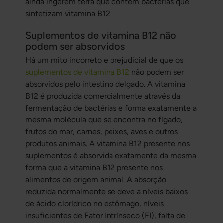
ainda ingerem terra que contém bactérias que
sintetizam vitamina B12.
Suplementos de vitamina B12 não
podem ser absorvidos
Há um mito incorreto e prejudicial de que os
suplementos de vitamina B12
não podem ser
absorvidos pelo intestino delgado. A vitamina
B12 é produzida comercialmente através da
fermentação de bactérias e forma exatamente a
mesma molécula que se encontra no fígado,
frutos do mar, carnes, peixes, aves e outros
produtos animais. A vitamina B12 presente nos
suplementos é absorvida exatamente da mesma
forma que a vitamina B12 presente nos
alimentos de origem animal. A absorção
reduzida normalmente se deve a níveis baixos
de ácido clorídrico no estômago, níveis
insuficientes de Fator Intrínseco (FI), falta de