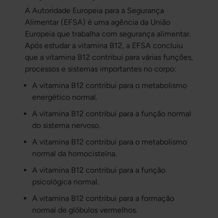
A Autoridade Europeia para a Segurança
Alimentar (EFSA) é uma agência da União
Europeia que trabalha com segurança alimentar.
Após estudar a vitamina B12, a EFSA concluiu
que a vitamina B12 contribui para várias funções,
processos e sistemas importantes no corpo:
A vitamina B12 contribui para o metabolismo
energético normal.
A vitamina B12 contribui para a função normal
do sistema nervoso.
A vitamina B12 contribui para o metabolismo
normal da homocisteína.
A vitamina B12 contribui para a função
psicológica normal.
A vitamina B12 contribui para a formação
normal de glóbulos vermelhos.