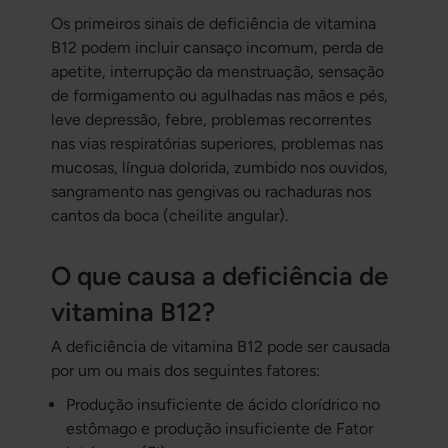
Os primeiros sinais de deficiência de vitamina
B12 podem incluir cansaço incomum, perda de
apetite, interrupção da menstruação, sensação
de formigamento ou agulhadas nas mãos e pés,
leve depressão, febre, problemas recorrentes
nas vias respiratórias superiores, problemas nas
mucosas, língua dolorida, zumbido nos ouvidos,
sangramento nas gengivas ou rachaduras nos
cantos da boca (cheilite angular).
O que causa a deficiência de
vitamina B12?
A deficiência de vitamina B12 pode ser causada
por um ou mais dos seguintes fatores:
Produção insuficiente de ácido clorídrico no
estômago e produção insuficiente de Fator