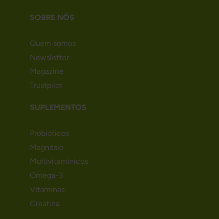
SOBRE NÓS
Quem somos
Newsletter
Magazine
Trustpilot
SUPLEMENTOS
Probióticos
Magnésio
Multivitamínicos
Omega-3
Vitaminas
Creatina