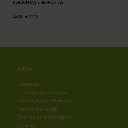
PERGUNTAS E RESPOSTAS
AVALIAÇÕES
AJUDA
Contactos
Informações de Entrega
Informações de Pagamento
Rastreie seu pedido
Termos e condições gerais
Cookies