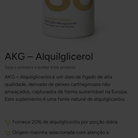
AKG – Alquilglicerol
Seja o primeiro a avaliar este produto
AKG – Alquilgliceróis é um óleo de fígado de alta
qualidade, derivado de peixes cartilaginosos não
ameaçados, capturados de forma sustentável na Europa.
Este suplemento é uma fonte natural de alquilgliceróis.
Fornece 20% de alquilgliceróis por porção diária
Origem marinha selecionada com atenção à