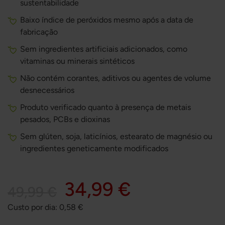
sustentabilidade
Baixo índice de peróxidos mesmo após a data de
fabricação
Sem ingredientes artificiais adicionados, como
vitaminas ou minerais sintéticos
Não contém corantes, aditivos ou agentes de volume
desnecessários
Produto verificado quanto à presença de metais
pesados, PCBs e dioxinas
Sem glúten, soja, laticínios, estearato de magnésio ou
ingredientes geneticamente modificados
34,99 €
49,99 €
Custo por dia:
0,58
€