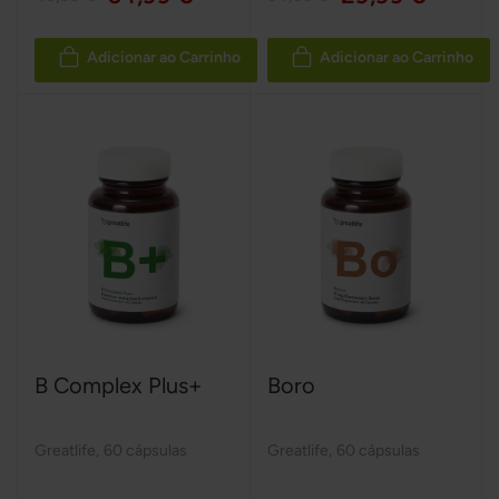
Adicionar ao Carrinho
Adicionar ao Carrinho
B Complex Plus+
Boro
Greatlife
,
60 cápsulas
Greatlife
,
60 cápsulas