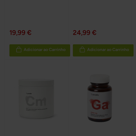
100%
19,99 €
24,99 €
Adicionar ao Carrinho
Adicionar ao Carrinho