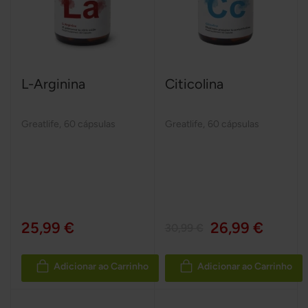
L-Arginina
Citicolina
Greatlife
,
60 cápsulas
Greatlife
,
60 cápsulas
25,99 €
26,99 €
30,99 €
Adicionar ao Carrinho
Adicionar ao Carrinho