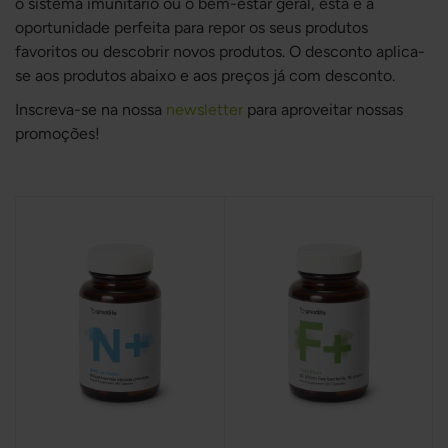
o sistema imunitário ou o bem-estar geral, esta é a
oportunidade perfeita para repor os seus produtos
favoritos ou descobrir novos produtos.
O desconto aplica-
se aos produtos abaixo e aos preços já com desconto.
Inscreva-se na nossa
newsletter
para aproveitar nossas
promoções!