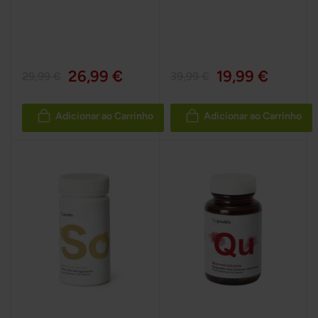
26,99 €
19,99 €
29,99 €
39,99 €
Adicionar ao Carrinho
Adicionar ao Carrinho