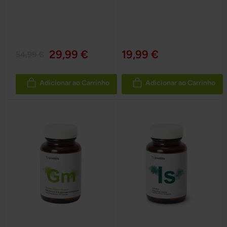
29,99 €
19,99 €
54,99 €
Adicionar ao Carrinho
Adicionar ao Carrinho