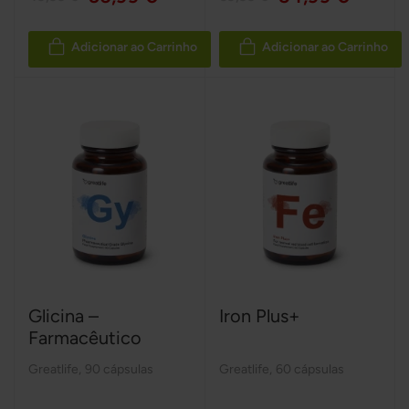
Adicionar ao Carrinho
Adicionar ao Carrinho
Glicina –
Iron Plus+
Farmacêutico
Greatlife
,
90 cápsulas
Greatlife
,
60 cápsulas