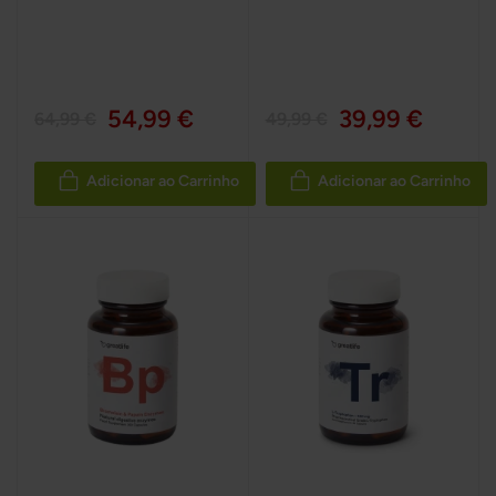
54,99 €
39,99 €
64,99 €
49,99 €
Adicionar ao Carrinho
Adicionar ao Carrinho