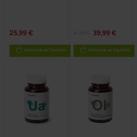
25,99 €
39,99 €
41,99 €
Adicionar ao Carrinho
Adicionar ao Carrinho